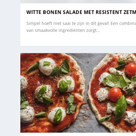
WITTE BONEN SALADE MET RESISTENT ZET
Simpel hoeft niet saai te zijn in dit geval! Een combin
van smaakvolle ingrediënten zorgt...