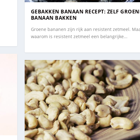
GEBAKKEN BANAAN RECEPT: ZELF GROEN
BANAAN BAKKEN
Groene bananen zijn rijk aan resistent zetmeel. Ma
waarom is resistent zetmeel een belangrijke...