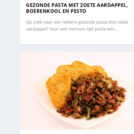
GEZONDE PASTA MET ZOETE AARDAPPEL,
BOERENKOOL EN PESTO
Op zoek naar een lekkere gezonde pasta met zoete
aardappel? Voor veel mensen lijkt pasta een...