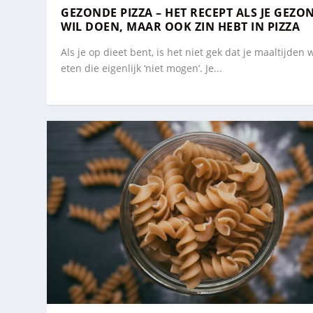
GEZONDE PIZZA – HET RECEPT ALS JE GEZO
WIL DOEN, MAAR OOK ZIN HEBT IN PIZZA
Als je op dieet bent, is het niet gek dat je maaltijden w
eten die eigenlijk ‘niet mogen’. Je...