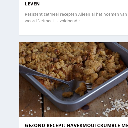
LEVEN
Resistent zetmeel recepten Alleen al het noemen van
woord ‘zetmeel’ is voldoende...
GEZOND RECEPT: HAVERMOUTCRUMBLE M