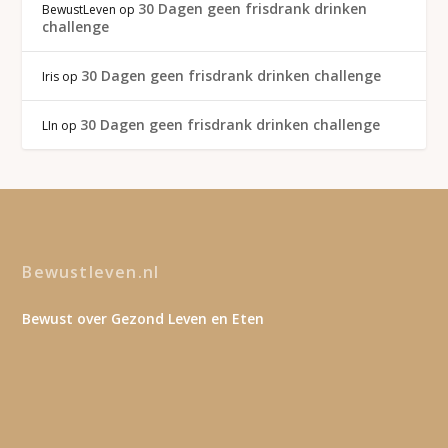
30 Dagen geen frisdrank drinken
BewustLeven
op
challenge
30 Dagen geen frisdrank drinken challenge
Iris
op
30 Dagen geen frisdrank drinken challenge
LIn
op
Bewustleven.nl
Bewust over Gezond Leven en Eten