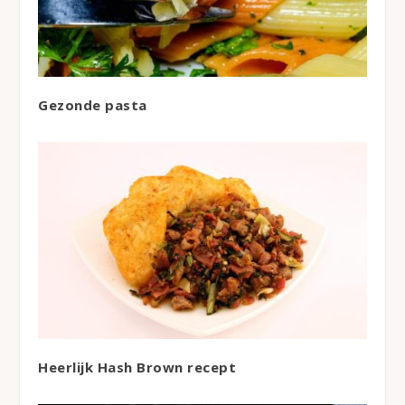
Gezonde pasta
Heerlijk Hash Brown recept