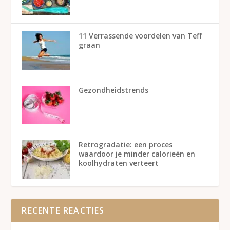
11 Verrassende voordelen van Teff
graan
Gezondheidstrends
Retrogradatie: een proces
waardoor je minder calorieën en
koolhydraten verteert
RECENTE REACTIES