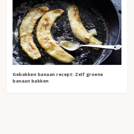
Gebakken banaan recept: Zelf groene
banaan bakken