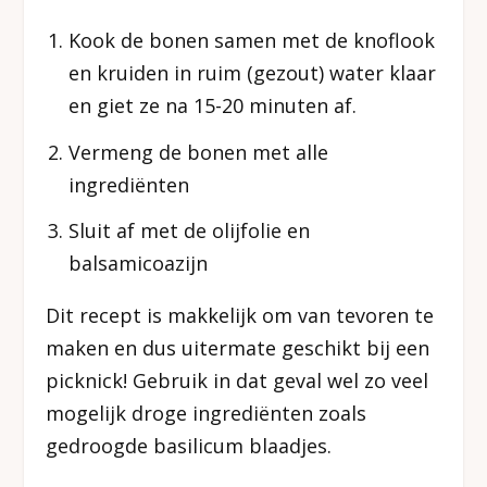
Kook de bonen samen met de knoflook
en kruiden in ruim (gezout) water klaar
en giet ze na 15-20 minuten af.
Vermeng de bonen met alle
ingrediënten
Sluit af met de olijfolie en
balsamicoazijn
Dit recept is makkelijk om van tevoren te
maken en dus uitermate geschikt bij een
picknick! Gebruik in dat geval wel zo veel
mogelijk droge ingrediënten zoals
gedroogde basilicum blaadjes.