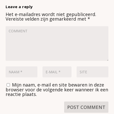
Leave a reply
Het e-mailadres wordt niet gepubliceerd.
Vereiste velden zijn gemarkeerd met
*
Mijn naam, e-mail en site bewaren in deze
browser voor de volgende keer wanneer ik een
reactie plaats.