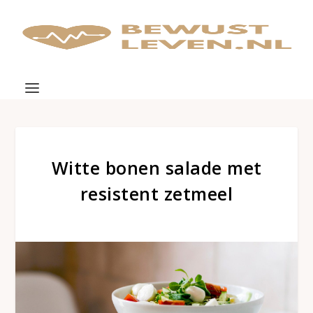
Witte bonen salade met
resistent zetmeel