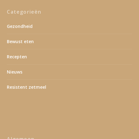
Categorieën
Gezondheid
Bewust eten
Recepten
Nieuws
Resistent zetmeel
Algemeen