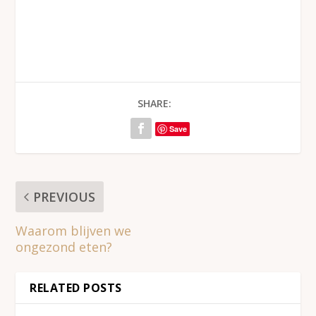
SHARE:
Save
PREVIOUS
Waarom blijven we
ongezond eten?
RELATED POSTS