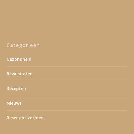
Categorieën
Gezondheid
Bewust eten
Recepten
Nieuws
Resistent zetmeel