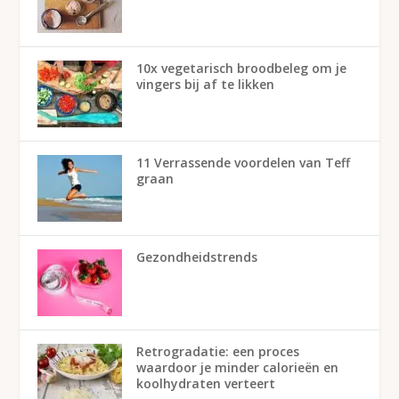
10x vegetarisch broodbeleg om je
vingers bij af te likken
11 Verrassende voordelen van Teff
graan
Gezondheidstrends
Retrogradatie: een proces
waardoor je minder calorieën en
koolhydraten verteert