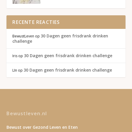
RECENTE REACTIES
30 Dagen geen frisdrank drinken
BewustLeven
op
challenge
30 Dagen geen frisdrank drinken challenge
Iris
op
30 Dagen geen frisdrank drinken challenge
LIn
op
Bewustleven.nl
Bewust over Gezond Leven en Eten