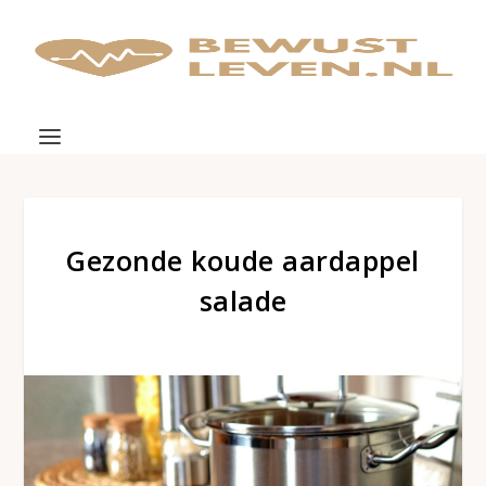
Gezonde koude aardappel
salade