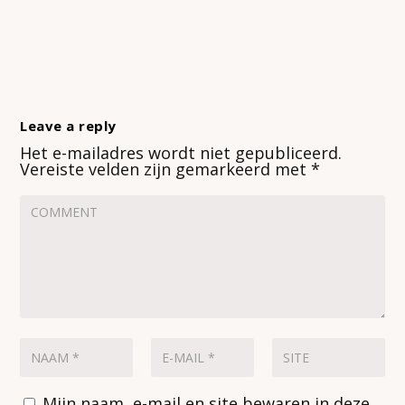
Leave a reply
Het e-mailadres wordt niet gepubliceerd.
Vereiste velden zijn gemarkeerd met
*
Mijn naam, e-mail en site bewaren in deze