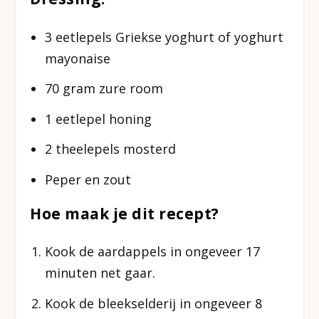
3 eetlepels Griekse yoghurt of yoghurt
mayonaise
70 gram zure room
1 eetlepel honing
2 theelepels mosterd
Peper en zout
Hoe maak je dit recept?
Kook de aardappels in ongeveer 17
minuten net gaar.
Kook de bleekselderij in ongeveer 8