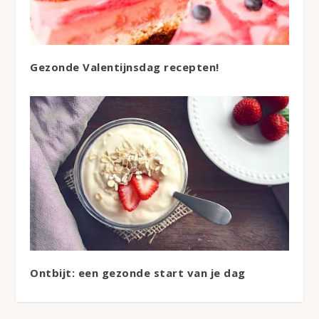
Gezonde Valentijnsdag recepten!
Ontbijt: een gezonde start van je dag