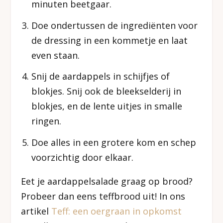
minuten beetgaar.
Doe ondertussen de ingrediënten voor
de dressing in een kommetje en laat
even staan.
Snij de aardappels in schijfjes of
blokjes. Snij ook de bleekselderij in
blokjes, en de lente uitjes in smalle
ringen.
Doe alles in een grotere kom en schep
voorzichtig door elkaar.
Eet je aardappelsalade graag op brood?
Probeer dan eens teffbrood uit! In ons
artikel
Teff: een oergraan in opkomst