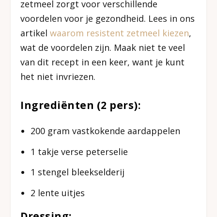
zetmeel zorgt voor verschillende
voordelen voor je gezondheid. Lees in ons
artikel
waarom resistent zetmeel kiezen
,
wat de voordelen zijn. Maak niet te veel
van dit recept in een keer, want je kunt
het niet invriezen.
Ingrediënten (2 pers):
200 gram vastkokende aardappelen
1 takje verse peterselie
1 stengel bleekselderij
2 lente uitjes
Dressing: