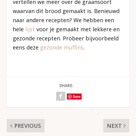
vertellen we meer over de graansoort
waarvan dit brood gemaakt is. Benieuwd
naar andere recepten? We hebben een
hele
lijst
voor je gemaakt met lekkere en
gezonde recepten. Probeer bijvoorbeeld
eens deze
gezonde muffins
.
SHARE:
Save
PREVIOUS
NEXT