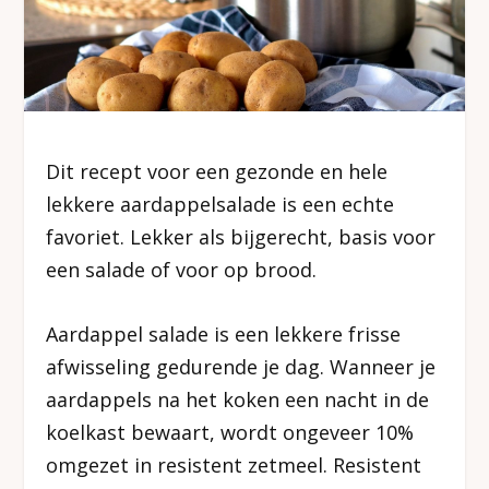
Dit recept voor een gezonde en hele
lekkere aardappelsalade is een echte
favoriet. Lekker als bijgerecht, basis voor
een salade of voor op brood.
Aardappel salade is een lekkere frisse
afwisseling gedurende je dag. Wanneer je
aardappels na het koken een nacht in de
koelkast bewaart, wordt ongeveer 10%
omgezet in resistent zetmeel. Resistent