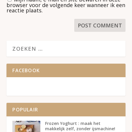
browser voor de volgende keer wanneer ik een
reactie plaats.
FACEBOOK
POPULAIR
Frozen Yoghurt : maak het
makkelijk zelf, zonder ijsmachine!