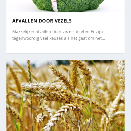
AFVALLEN DOOR VEZELS
Makkelijker afvallen door vezels te eten Er zijn
tegenwoordig veel keuzes als het gaat om het...