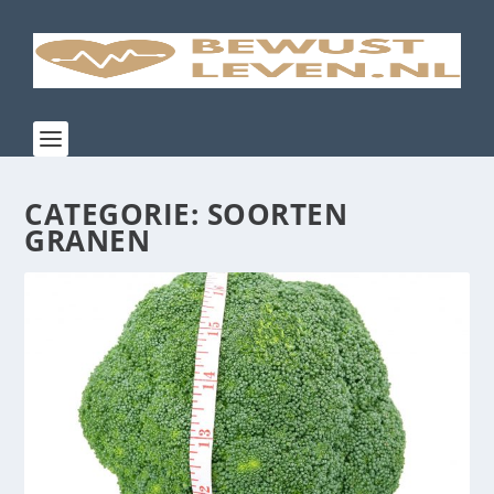
CATEGORIE:
SOORTEN
GRANEN