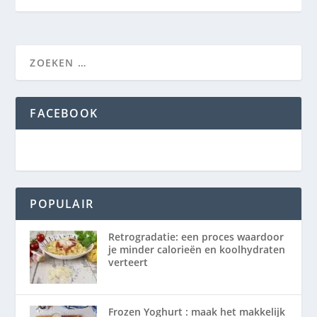
FACEBOOK
POPULAIR
Retrogradatie: een proces waardoor
je minder calorieën en koolhydraten
verteert
Frozen Yoghurt : maak het makkelijk