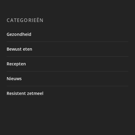
CATEGORIEËN
Gezondheid
Bewust eten
Recepten
Nieuws
Resistent zetmeel