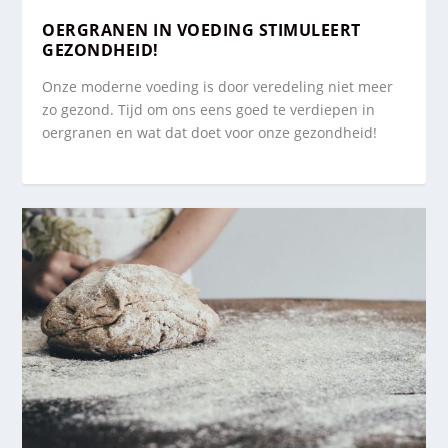
OERGRANEN IN VOEDING STIMULEERT
GEZONDHEID!
Onze moderne voeding is door veredeling niet meer
zo gezond. Tijd om ons eens goed te verdiepen in
oergranen en wat dat doet voor onze gezondheid!