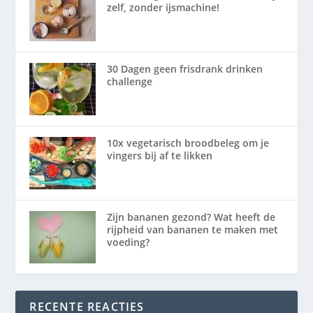
zelf, zonder ijsmachine!
30 Dagen geen frisdrank drinken
challenge
10x vegetarisch broodbeleg om je
vingers bij af te likken
Zijn bananen gezond? Wat heeft de
rijpheid van bananen te maken met
voeding?
RECENTE REACTIES