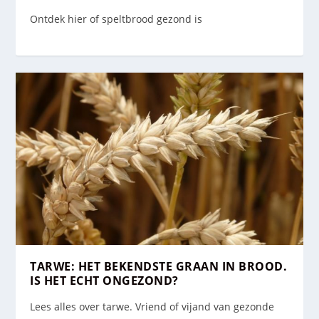
Ontdek hier of speltbrood gezond is
TARWE: HET BEKENDSTE GRAAN IN BROOD.
IS HET ECHT ONGEZOND?
Lees alles over tarwe. Vriend of vijand van gezonde