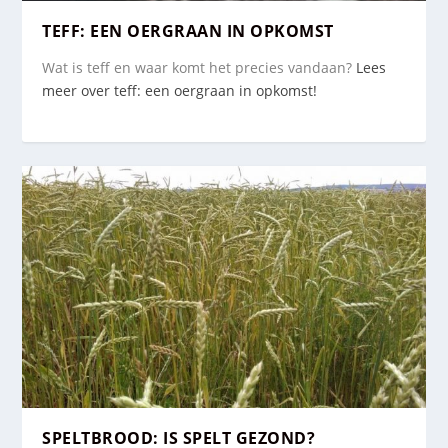
TEFF: EEN OERGRAAN IN OPKOMST
Wat is teff en waar komt het precies vandaan?
Lees
meer over teff: een oergraan in opkomst!
SPELTBROOD: IS SPELT GEZOND?