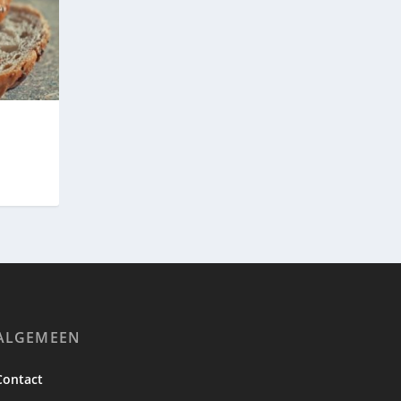
ALGEMEEN
Contact