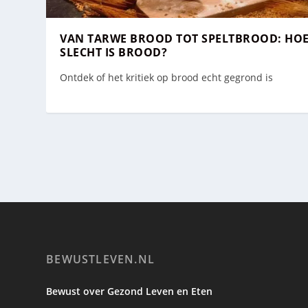
VAN TARWE BROOD TOT SPELTBROOD: HO
SLECHT IS BROOD?
Ontdek of het kritiek op brood echt gegrond is
BEWUSTLEVEN.NL
Bewust over Gezond Leven en Eten