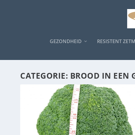
GEZONDHEID
RESISTENT ZET
CATEGORIE:
BROOD IN EEN 