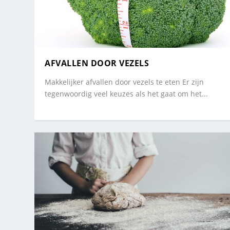
AFVALLEN DOOR VEZELS
Makkelijker afvallen door vezels te eten Er zijn
tegenwoordig veel keuzes als het gaat om het...