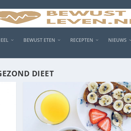
MEEL
BEWUST ETEN
RECEPTEN
NIEUWS
GEZOND DIEET