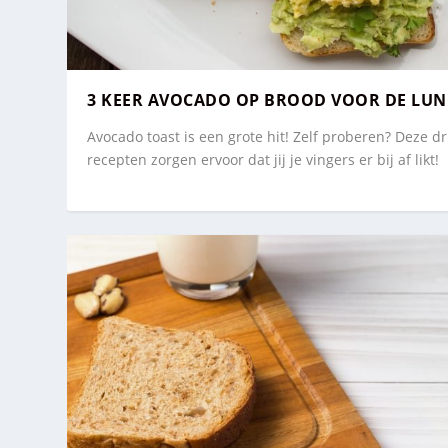
3 KEER AVOCADO OP BROOD VOOR DE LUN
Avocado toast is een grote hit! Zelf proberen? Deze dr
recepten zorgen ervoor dat jij je vingers er bij af likt!