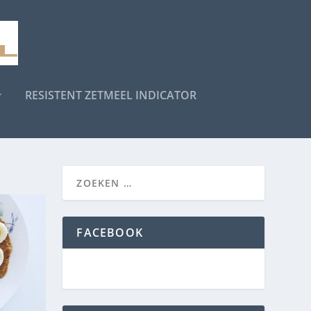
RESISTENT ZETMEEL INDICATOR
FACEBOOK