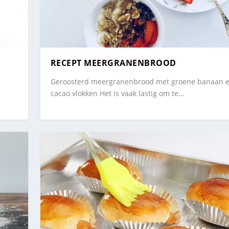
RECEPT MEERGRANENBROOD
Geroosterd meergranenbrood met groene banaan 
cacao vlokken Het is vaak lastig om te...