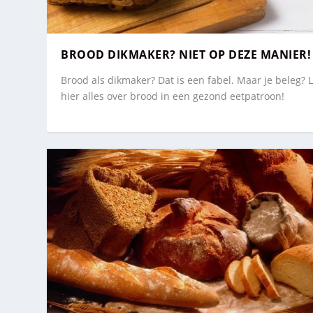
BROOD DIKMAKER? NIET OP DEZE MANIER!
Brood als dikmaker? Dat is een fabel. Maar je beleg? 
hier alles over brood in een gezond eetpatroon!