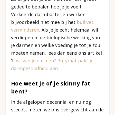
gedeelte bepalen hoe je je voelt.
Verkeerde darmbacteriën werken
bijvoorbeeld niet mee bij het
buikvet
verminderen
. Als je je echt helemaal wil
verdiepen in de biologische werking van
je darmen en welke voeding je tot je zou
moeten nemen, lees dan eens ons artikel
‘
Last van je darmen? Butyraat pakt je
darmgezondheid aan
’.
Hoe weet je of je skinny fat
bent?
In de afgelopen decennia, en nu nog
steeds, meten we ons overgewicht aan de