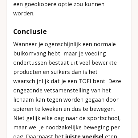
een goedkopere optie zou kunnen
worden.
Conclusie
Wanneer je ogenschijnlijk een normale
buikomvang hebt, maar je voeding
ondertussen bestaat uit veel bewerkte
producten en suikers dan is het
waarschijnlijk dat je een TOFI bent. Deze
ongezonde vetsamenstelling van het
lichaam kan tegen worden gegaan door
spieren te kweken en dus te bewegen.
Niet gelijk elke dag naar de sportschool,
maar wel je noodzakelijke beweging per
dag. Daarnaast het
juiste voedsel
eten.