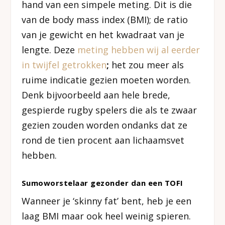
hand van een simpele meting. Dit is die
van de body mass index (BMI); de ratio
van je gewicht en het kwadraat van je
lengte. Deze
meting hebben wij al eerder
in twijfel getrokken
;
het zou meer als
ruime indicatie gezien moeten worden.
Denk bijvoorbeeld aan hele brede,
gespierde rugby spelers die als te zwaar
gezien zouden worden ondanks dat ze
rond de tien procent aan lichaamsvet
hebben.
Sumoworstelaar gezonder dan een TOFI
Wanneer je ‘skinny fat’ bent, heb je een
laag BMI maar ook heel weinig spieren.