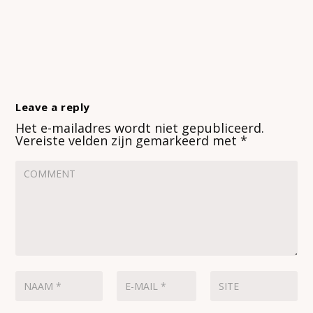
Leave a reply
Het e-mailadres wordt niet gepubliceerd.
Vereiste velden zijn gemarkeerd met
*