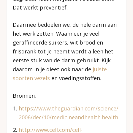
Dat werkt preventief.
Daarmee bedoelen we; de hele darm aan
het werk zetten. Waanneer je veel
geraffineerde suikers, wit brood en
frisdrank tot je neemt wordt alleen het
eerste stuk van de darm gebruikt. Kijk
daarom in je dieet ook naar de
juiste
soorten vezels
en voedingsstoffen.
Bronnen:
https://www.theguardian.com/science/
2006/dec/10/medicineandhealth.health
http://www.cell.com/cell-