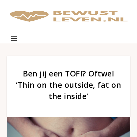
Ben jij een TOFI? Oftwel
‘Thin on the outside, fat on
the inside’