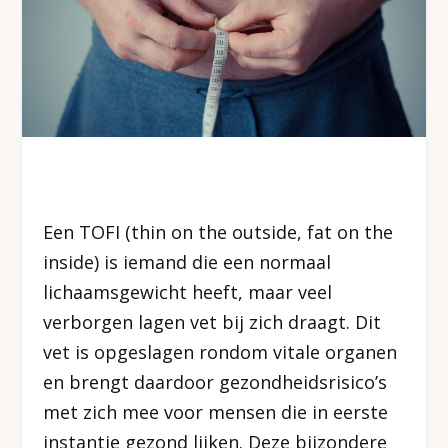
Een TOFI (thin on the outside, fat on the
inside) is iemand die een normaal
lichaamsgewicht heeft, maar veel
verborgen lagen vet bij zich draagt. Dit
vet is opgeslagen rondom vitale organen
en brengt daardoor gezondheidsrisico’s
met zich mee voor mensen die in eerste
instantie gezond lijken. Deze bijzondere