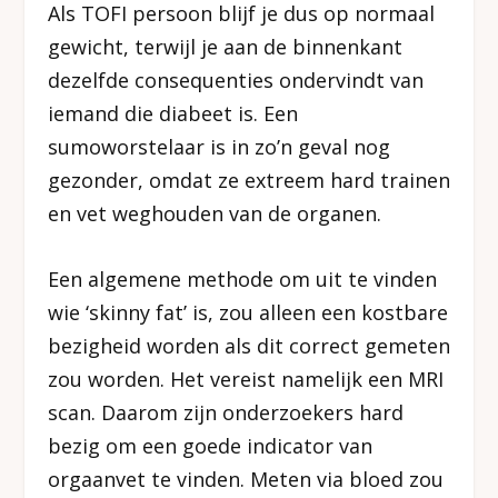
Als TOFI persoon blijf je dus op normaal
gewicht, terwijl je aan de binnenkant
dezelfde consequenties ondervindt van
iemand die diabeet is. Een
sumoworstelaar is in zo’n geval nog
gezonder, omdat ze extreem hard trainen
en vet weghouden van de organen.
Een algemene methode om uit te vinden
wie ‘skinny fat’ is, zou alleen een kostbare
bezigheid worden als dit correct gemeten
zou worden. Het vereist namelijk een MRI
scan. Daarom zijn onderzoekers hard
bezig om een goede indicator van
orgaanvet te vinden. Meten via bloed zou