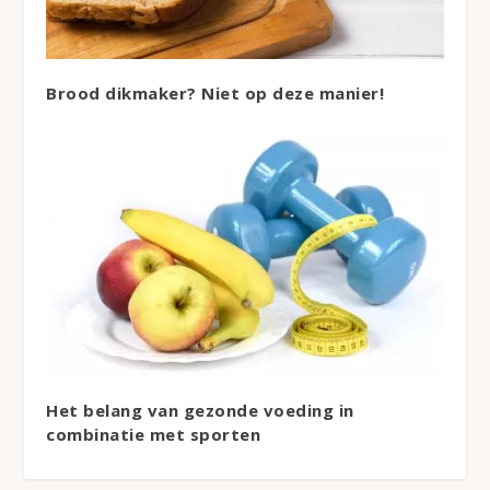
Brood dikmaker? Niet op deze manier!
Het belang van gezonde voeding in
combinatie met sporten