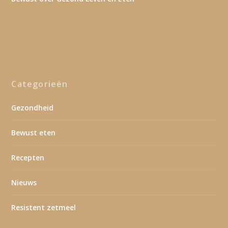
Categorieën
Gezondheid
Bewust eten
Recepten
Nieuws
Resistent zetmeel