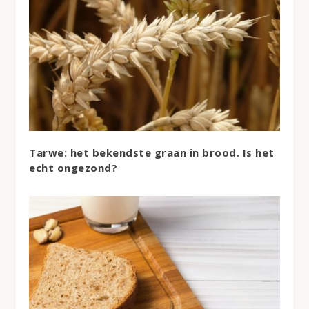
Tarwe: het bekendste graan in brood. Is het
echt ongezond?