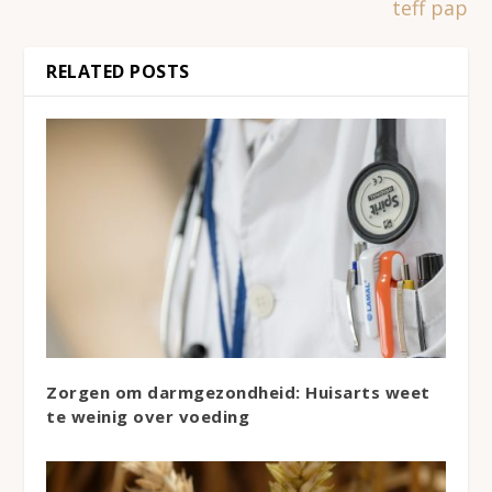
teff pap
RELATED POSTS
Zorgen om darmgezondheid: Huisarts weet
te weinig over voeding