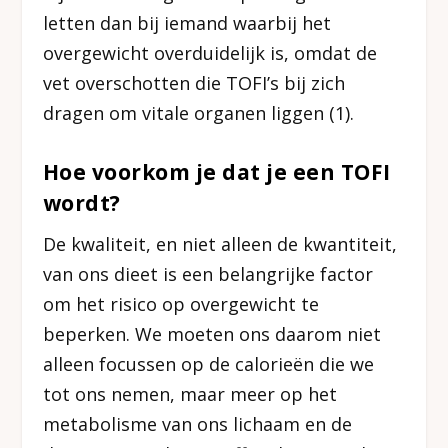
letten dan bij iemand waarbij het
overgewicht overduidelijk is, omdat de
vet overschotten die TOFI’s bij zich
dragen om vitale organen liggen (1).
Hoe voorkom je dat je een TOFI
wordt?
De kwaliteit, en niet alleen de kwantiteit,
van ons dieet is een belangrijke factor
om het risico op overgewicht te
beperken. We moeten ons daarom niet
alleen focussen op de calorieën die we
tot ons nemen, maar meer op het
metabolisme van ons lichaam en de