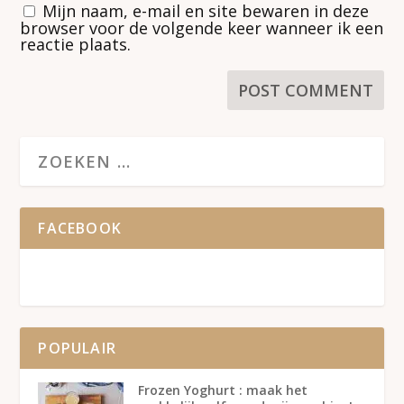
Mijn naam, e-mail en site bewaren in deze
browser voor de volgende keer wanneer ik een
reactie plaats.
FACEBOOK
POPULAIR
Frozen Yoghurt : maak het