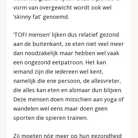
vorm van overgewicht wordt ook wel
‘skinny fat’ genoemd.
‘TOFI mensen’ lijken dus relatief gezond
aan de buitenkant, ze eten niet veel meer
dan noodzakelijk maar hebben wel vaak
een ongezond eetpatroon. Het kan
iemand zijn die iedereen wel kent,
namelijk die ene persoon, de allesvreter,
die alles kan eten en alsmaar dun blijven.
Deze mensen doen misschien aan yoga of
wandelen wel eens maar doen geen
sporten die spieren trainen.
Zij moeten nóg meer op hun gezondheid