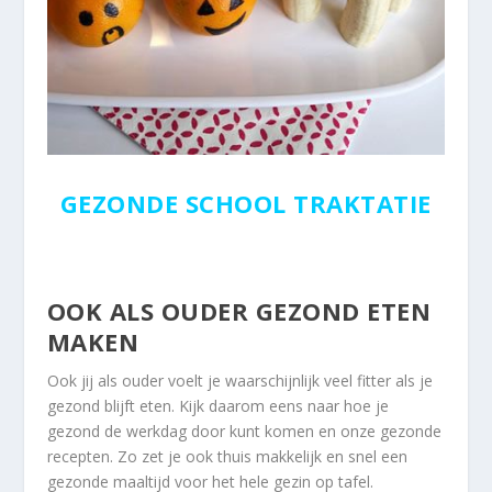
GEZONDE SCHOOL TRAKTATIE
OOK ALS OUDER GEZOND ETEN
MAKEN
Ook jij als ouder voelt je waarschijnlijk veel fitter als je
gezond blijft eten. Kijk daarom eens naar hoe je
gezond de werkdag door kunt komen en onze gezonde
recepten. Zo zet je ook thuis makkelijk en snel een
gezonde maaltijd voor het hele gezin op tafel.