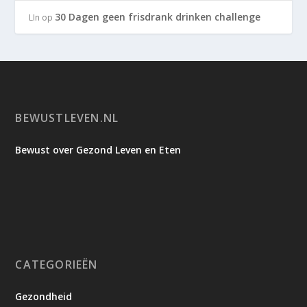
30 Dagen geen frisdrank drinken challenge
LIn
op
BEWUSTLEVEN.NL
Bewust over Gezond Leven en Eten
CATEGORIEËN
Gezondheid