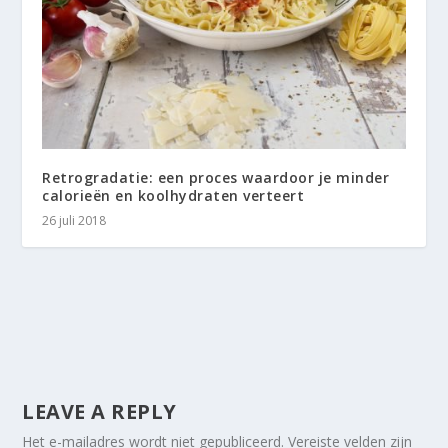
Retrogradatie: een proces waardoor je minder
calorieën en koolhydraten verteert
26 juli 2018
LEAVE A REPLY
Het e-mailadres wordt niet gepubliceerd.
Vereiste velden zijn