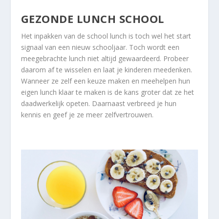
GEZONDE LUNCH SCHOOL
Het inpakken van de school lunch is toch wel het start
signaal van een nieuw schooljaar. Toch wordt een
meegebrachte lunch niet altijd gewaardeerd. Probeer
daarom af te wisselen en laat je kinderen meedenken.
Wanneer ze zelf een keuze maken en meehelpen hun
eigen lunch klaar te maken is de kans groter dat ze het
daadwerkelijk opeten. Daarnaast verbreed je hun
kennis en geef je ze meer zelfvertrouwen.