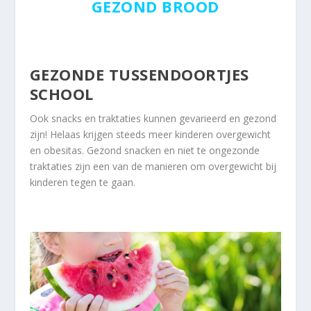
GEZOND BROOD
GEZONDE TUSSENDOORTJES
SCHOOL
Ook snacks en traktaties kunnen gevarieerd en gezond
zijn! Helaas krijgen steeds meer kinderen overgewicht
en obesitas. Gezond snacken en niet te ongezonde
traktaties zijn een van de manieren om
overgewicht bij
kinderen tegen te gaan
.