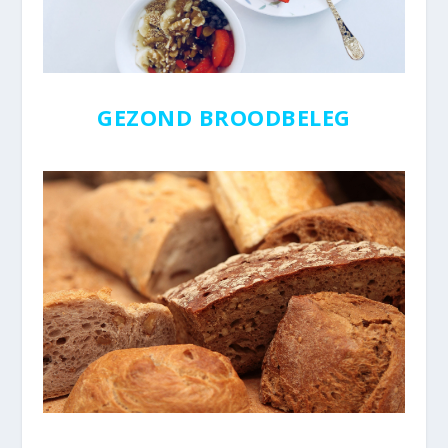
GEZOND BROODBELEG