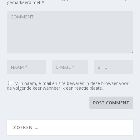
gemarkeerd met
*
Mijn naam, e-mail en site bewaren in deze browser voor
de volgende keer wanneer ik een reactie plaats.