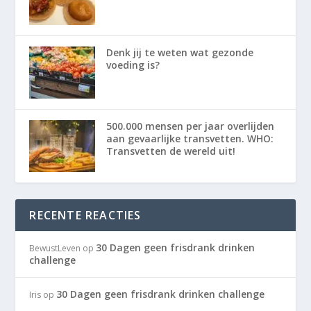
Denk jij te weten wat gezonde
voeding is?
500.000 mensen per jaar overlijden
aan gevaarlijke transvetten. WHO:
Transvetten de wereld uit!
RECENTE REACTIES
30 Dagen geen frisdrank drinken
BewustLeven
op
challenge
30 Dagen geen frisdrank drinken challenge
Iris
op