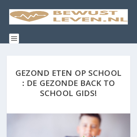
GEZOND ETEN OP SCHOOL
: DE GEZONDE BACK TO
SCHOOL GIDS!