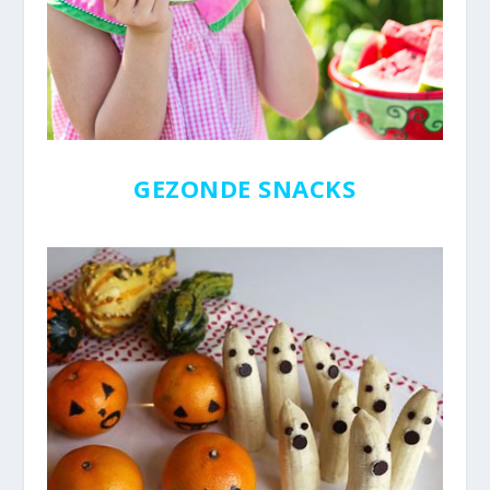
GEZONDE SNACKS