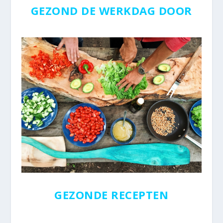
GEZOND DE WERKDAG DOOR
GEZONDE RECEPTEN