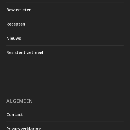
Bewust eten
Recepten
Nieuws
Resistent zetmeel
ALGEMEEN
Contact
Privacyverklaring