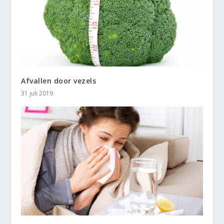
Afvallen door vezels
31 juli 2019