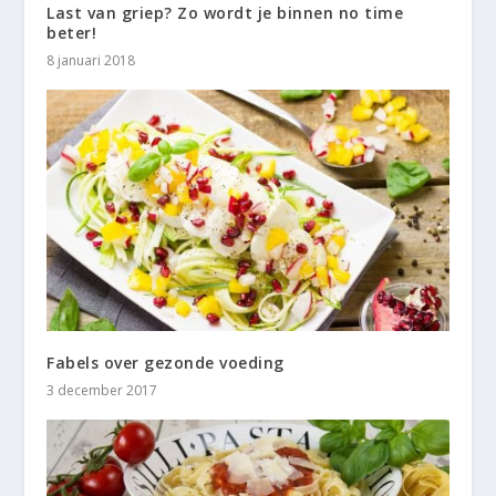
Last van griep? Zo wordt je binnen no time
beter!
8 januari 2018
Fabels over gezonde voeding
3 december 2017