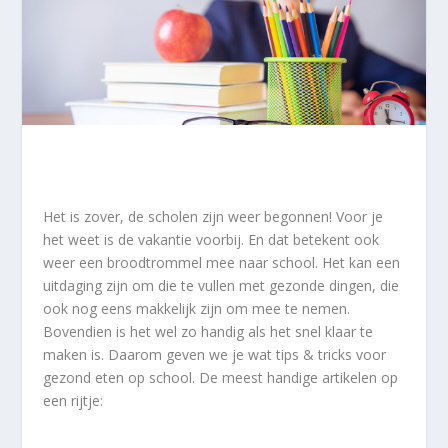
Het is zover, de scholen zijn weer begonnen! Voor je
het weet is de vakantie voorbij. En dat betekent ook
weer een broodtrommel mee naar school. Het kan een
uitdaging zijn om die te vullen met gezonde dingen, die
ook nog eens makkelijk zijn om mee te nemen.
Bovendien is het wel zo handig als het snel klaar te
maken is. Daarom geven we je wat tips & tricks voor
gezond eten op school. De meest handige artikelen op
een rijtje: