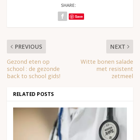
SHARE:
Save
PREVIOUS
NEXT
Gezond eten op
Witte bonen salade
school : de gezonde
met resistent
back to school gids!
zetmeel
RELATED POSTS