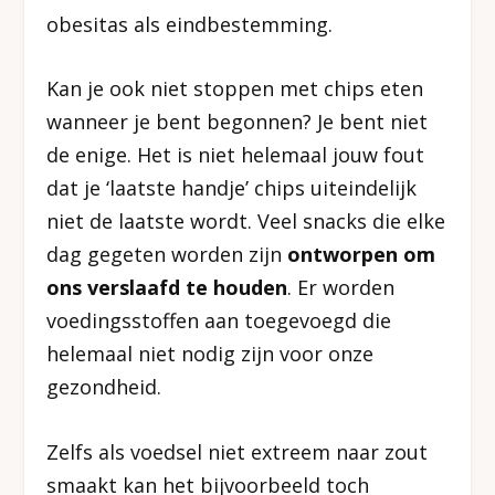
obesitas als eindbestemming.
Kan je ook niet stoppen met chips eten
wanneer je bent begonnen? Je bent niet
de enige. Het is niet helemaal jouw fout
dat je ‘laatste handje’ chips uiteindelijk
niet de laatste wordt. Veel snacks die elke
dag gegeten worden zijn
ontworpen om
ons verslaafd te houden
. Er worden
voedingsstoffen aan toegevoegd die
helemaal niet nodig zijn voor onze
gezondheid.
Zelfs als voedsel niet extreem naar zout
smaakt kan het bijvoorbeeld toch