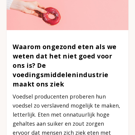
Waarom ongezond eten als we
weten dat het niet goed voor
ons is? De
voedingsmiddelenindustrie
maakt ons ziek
Voedsel producenten proberen hun
voedsel zo verslavend mogelijk te maken,
letterlijk. Eten met onnatuurlijk hoge
gehaltes aan suiker en zout zorgen
ervoor dat mensen zich ziek eten met