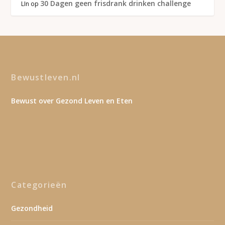
30 Dagen geen frisdrank drinken challenge
LIn
op
Bewustleven.nl
Bewust over Gezond Leven en Eten
Categorieën
Gezondheid