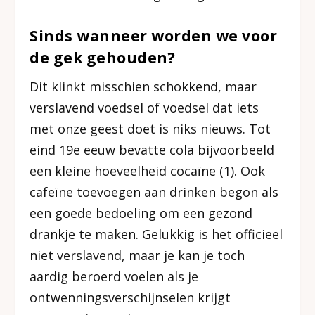
Sinds wanneer worden we voor
de gek gehouden?
Dit klinkt misschien schokkend, maar
verslavend voedsel of voedsel dat iets
met onze geest doet is niks nieuws. Tot
eind 19
e
eeuw bevatte cola bijvoorbeeld
een kleine hoeveelheid cocaïne (1). Ook
cafeïne toevoegen aan drinken begon als
een goede bedoeling om een gezond
drankje te maken. Gelukkig is het officieel
niet verslavend, maar je kan je toch
aardig beroerd voelen als je
ontwenningsverschijnselen krijgt