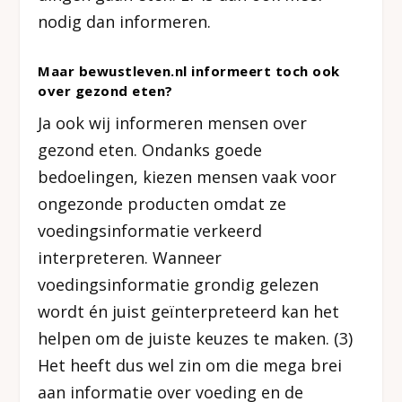
nodig dan informeren.
Maar bewustleven.nl informeert toch ook
over gezond eten?
Ja ook wij informeren mensen over
gezond eten. Ondanks goede
bedoelingen, kiezen mensen vaak voor
ongezonde producten omdat ze
voedingsinformatie verkeerd
interpreteren. Wanneer
voedingsinformatie grondig gelezen
wordt én juist geïnterpreteerd kan het
helpen om de juiste keuzes te maken. (3)
Het heeft dus wel zin om die mega brei
aan informatie over voeding en de