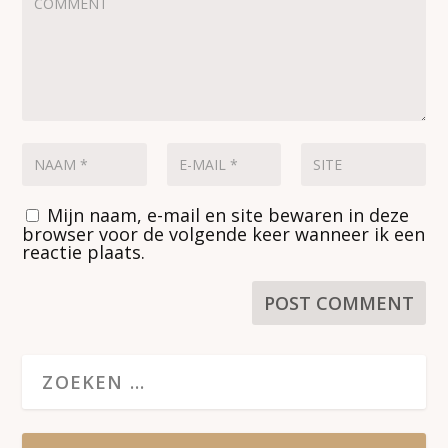
Mijn naam, e-mail en site bewaren in deze
browser voor de volgende keer wanneer ik een
reactie plaats.