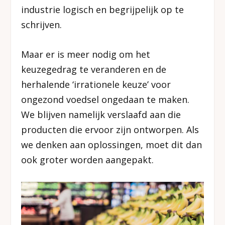
industrie logisch en begrijpelijk op te
schrijven.
Maar er is meer nodig om het
keuzegedrag te veranderen en de
herhalende ‘irrationele keuze’ voor
ongezond voedsel ongedaan te maken.
We blijven namelijk verslaafd aan die
producten die ervoor zijn ontworpen. Als
we denken aan oplossingen, moet dit dan
ook groter worden aangepakt.