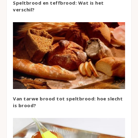
Speltbrood en teffbrood: Wat is het
verschil?
Van tarwe brood tot speltbrood: hoe slecht
is brood?