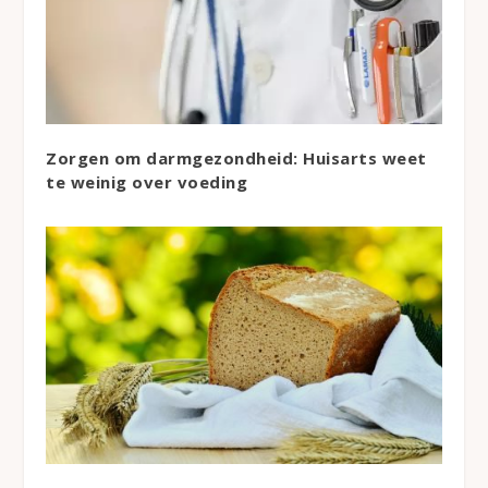
Zorgen om darmgezondheid: Huisarts weet
te weinig over voeding