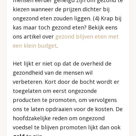
mensen eerder geneigd zijn om gezond te
kiezen wanneer de prijzen dichter bij
ongezond eten zouden liggen. (4) Krap bij
kas maar toch gezond eten? Bekijk eens
ons artikel over
gezond blijven eten met
een klein budget
.
Het lijkt er niet op dat de overheid de
gezondheid van de mensen wil
verbeteren. Kort door de bocht wordt er
toegelaten om eerst ongezonde
producten te promoten, om vervolgens
ons te laten opdraaien voor de kosten. De
hoofdzakelijke reden om ongezond
voedsel te blijven promoten lijkt dan ook