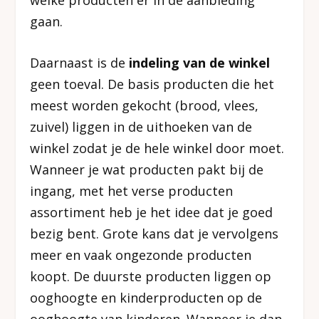
gaan.
Daarnaast is de
indeling van de winkel
geen toeval. De basis producten die het
meest worden gekocht (brood, vlees,
zuivel) liggen in de uithoeken van de
winkel zodat je de hele winkel door moet.
Wanneer je wat producten pakt bij de
ingang, met het verse producten
assortiment heb je het idee dat je goed
bezig bent. Grote kans dat je vervolgens
meer en vaak ongezonde producten
koopt. De duurste producten liggen op
ooghoogte en kinderproducten op de