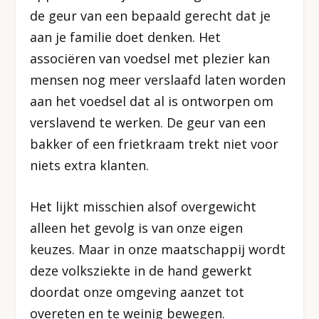
de geur van een bepaald gerecht dat je
aan je familie doet denken. Het
associëren van voedsel met plezier kan
mensen nog meer verslaafd laten worden
aan het voedsel dat al is ontworpen om
verslavend te werken. De geur van een
bakker of een frietkraam trekt niet voor
niets extra klanten.
Het lijkt misschien alsof overgewicht
alleen het gevolg is van onze eigen
keuzes. Maar in onze maatschappij wordt
deze volksziekte in de hand gewerkt
doordat onze omgeving aanzet tot
overeten en te weinig bewegen.