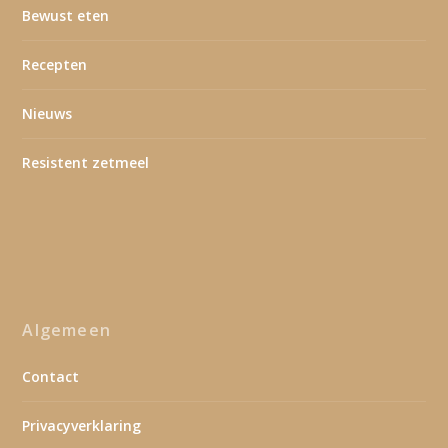
Bewust eten
Recepten
Nieuws
Resistent zetmeel
Algemeen
Contact
Privacyverklaring