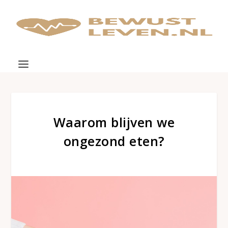
Waarom blijven we
ongezond eten?