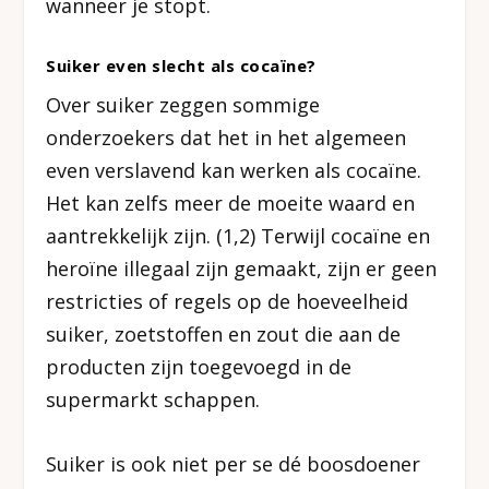
wanneer je stopt.
Suiker even slecht als cocaïne?
Over suiker zeggen sommige
onderzoekers dat het in het algemeen
even verslavend kan werken als cocaïne.
Het kan zelfs meer de moeite waard en
aantrekkelijk zijn. (1,2) Terwijl cocaïne en
heroïne illegaal zijn gemaakt, zijn er geen
restricties of regels op de hoeveelheid
suiker, zoetstoffen en zout die aan de
producten zijn toegevoegd in de
supermarkt schappen.
Suiker is ook niet per se dé boosdoener