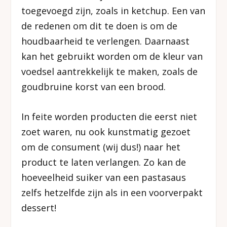
toegevoegd zijn, zoals in ketchup. Een van
de redenen om dit te doen is om de
houdbaarheid te verlengen. Daarnaast
kan het gebruikt worden om de kleur van
voedsel aantrekkelijk te maken, zoals de
goudbruine korst van een brood.
In feite worden producten die eerst niet
zoet waren, nu ook kunstmatig gezoet
om de consument (wij dus!) naar het
product te laten verlangen. Zo kan de
hoeveelheid suiker van een pastasaus
zelfs hetzelfde zijn als in een voorverpakt
dessert!