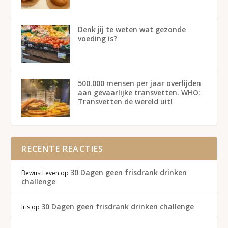
Denk jij te weten wat gezonde
voeding is?
500.000 mensen per jaar overlijden
aan gevaarlijke transvetten. WHO:
Transvetten de wereld uit!
RECENTE REACTIES
30 Dagen geen frisdrank drinken
BewustLeven
op
challenge
30 Dagen geen frisdrank drinken challenge
Iris
op