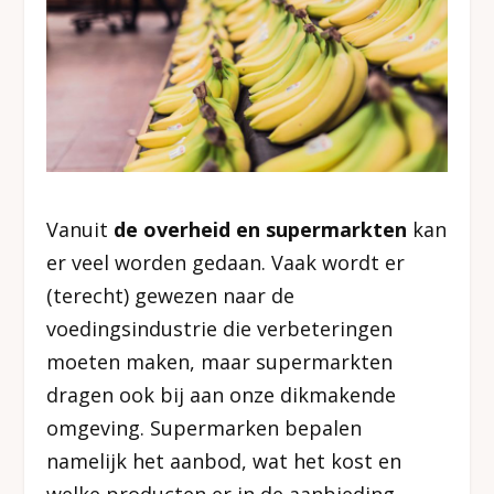
Vanuit
de overheid
en supermarkten
kan
er veel worden gedaan. Vaak wordt er
(terecht) gewezen naar de
voedingsindustrie die verbeteringen
moeten maken, maar supermarkten
dragen ook bij aan onze dikmakende
omgeving. Supermarken bepalen
namelijk het aanbod, wat het kost en
welke producten er in de aanbieding