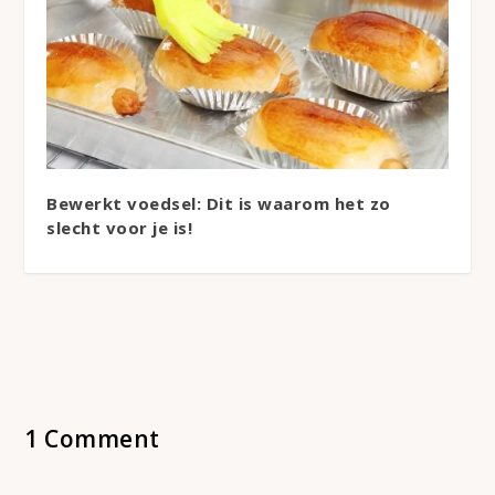
Bewerkt voedsel: Dit is waarom het zo
slecht voor je is!
1 Comment