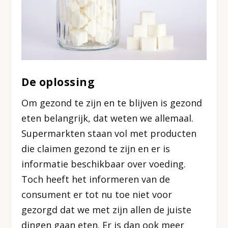
De oplossing
Om gezond te zijn en te blijven is gezond
eten belangrijk, dat weten we allemaal.
Supermarkten staan vol met producten
die claimen gezond te zijn en er is
informatie beschikbaar over voeding.
Toch heeft het informeren van de
consument er tot nu toe niet voor
gezorgd dat we met zijn allen de juiste
dingen gaan eten. Er is dan ook meer