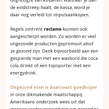
ooghoogte van kinderen. Wanneer je dan
de eindstreep haalt, de kassa, word je
daar nog verleid tot impulsaankopen.
Regels omtrent
reclame
kunnen ook
aangescherpt worden. Zo worden er veel
ongezonde producten gepromoot alsof
ze gezond zijn. Denk bijvoorbeeld aan een
gespierde man met een wasbord die coca
cola drinkt of een topsporter met een
energydrink.
Ongezond eten is daarnaast goedkoper
in onze dikmakende maatschappij.
Amerikaans onderzoek wees uit dat