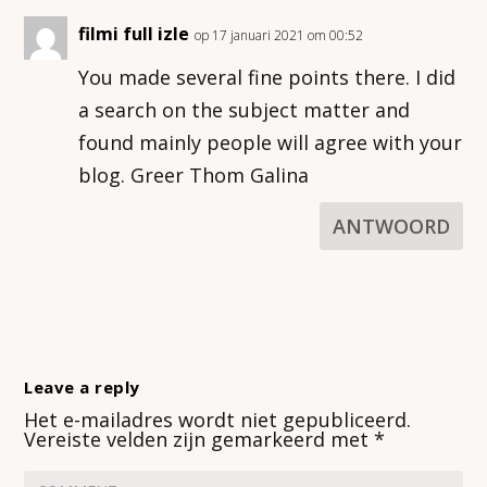
filmi full izle
op 17 januari 2021 om 00:52
You made several fine points there. I did
a search on the subject matter and
found mainly people will agree with your
blog. Greer Thom Galina
ANTWOORD
Leave a reply
Het e-mailadres wordt niet gepubliceerd.
Vereiste velden zijn gemarkeerd met
*