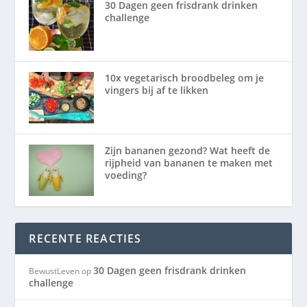
30 Dagen geen frisdrank drinken
challenge
10x vegetarisch broodbeleg om je
vingers bij af te likken
Zijn bananen gezond? Wat heeft de
rijpheid van bananen te maken met
voeding?
RECENTE REACTIES
30 Dagen geen frisdrank drinken
BewustLeven
op
challenge