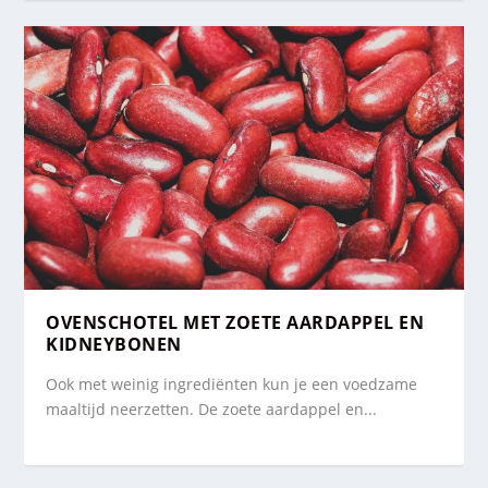
OVENSCHOTEL MET ZOETE AARDAPPEL EN
KIDNEYBONEN
Ook met weinig ingrediënten kun je een voedzame
maaltijd neerzetten. De zoete aardappel en...