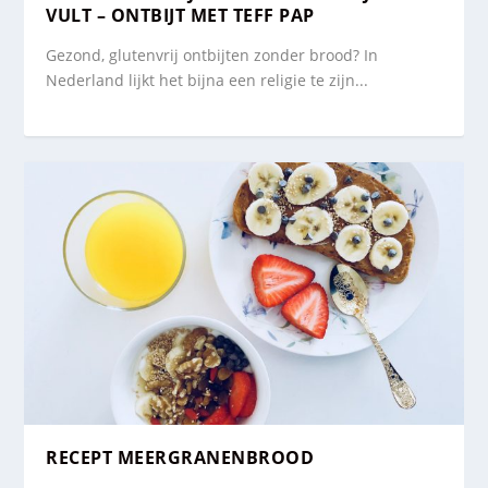
VULT – ONTBIJT MET TEFF PAP
Gezond, glutenvrij ontbijten zonder brood? In
Nederland lijkt het bijna een religie te zijn...
RECEPT MEERGRANENBROOD