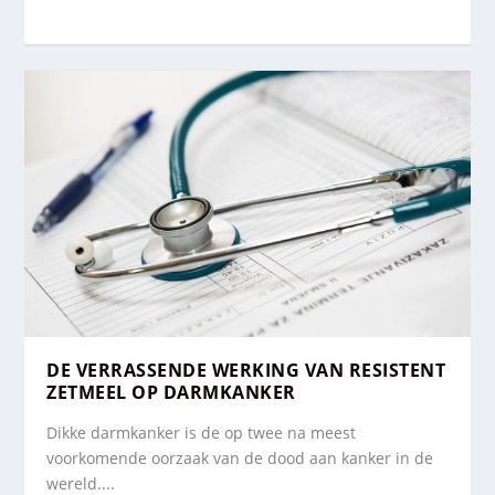
DE VERRASSENDE WERKING VAN RESISTENT
ZETMEEL OP DARMKANKER
Dikke darmkanker is de op twee na meest
voorkomende oorzaak van de dood aan kanker in de
wereld....