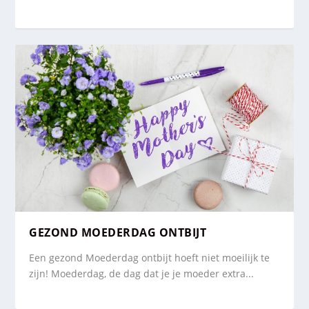
GEZOND MOEDERDAG ONTBIJT
Een gezond Moederdag ontbijt hoeft niet moeilijk te
zijn! Moederdag, de dag dat je je moeder extra...