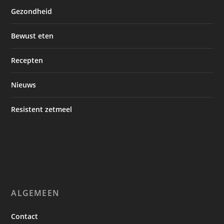
Gezondheid
Bewust eten
Recepten
Nieuws
Resistent zetmeel
ALGEMEEN
Contact