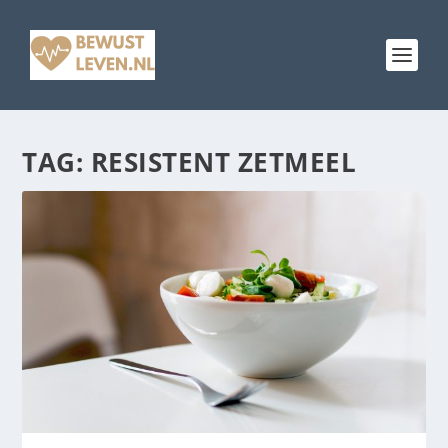
TAG:
RESISTENT ZETMEEL