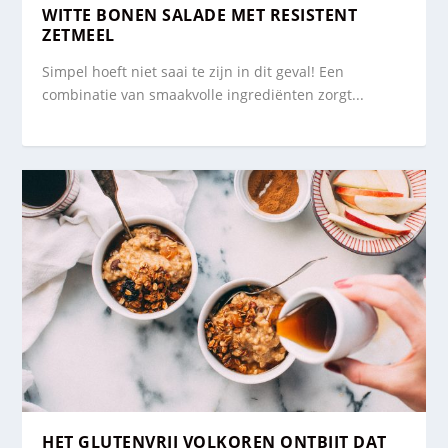
WITTE BONEN SALADE MET RESISTENT
ZETMEEL
Simpel hoeft niet saai te zijn in dit geval! Een
combinatie van smaakvolle ingrediënten zorgt...
HET GLUTENVRIJ VOLKOREN ONTBIJT DAT