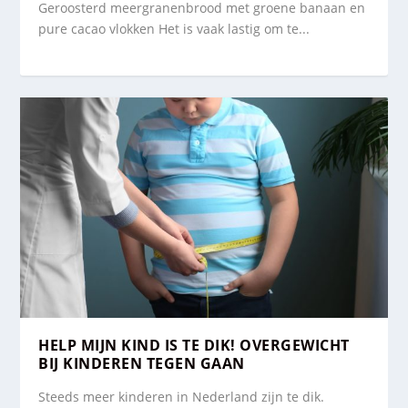
Geroosterd meergranenbrood met groene banaan en
pure cacao vlokken Het is vaak lastig om te...
HELP MIJN KIND IS TE DIK! OVERGEWICHT
BIJ KINDEREN TEGEN GAAN
Steeds meer kinderen in Nederland zijn te dik.