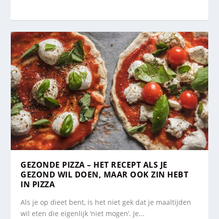
GEZONDE PIZZA – HET RECEPT ALS JE
GEZOND WIL DOEN, MAAR OOK ZIN HEBT
IN PIZZA
Als je op dieet bent, is het niet gek dat je maaltijden
wil eten die eigenlijk ‘niet mogen’. Je...