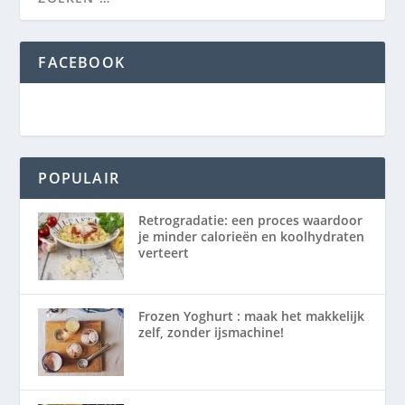
FACEBOOK
POPULAIR
Retrogradatie: een proces waardoor
je minder calorieën en koolhydraten
verteert
Frozen Yoghurt : maak het makkelijk
zelf, zonder ijsmachine!