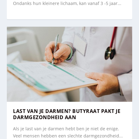
Ondanks hun kleinere lichaam, kan vanaf 3 -5 jaar...
LAST VAN JE DARMEN? BUTYRAAT PAKT JE
DARMGEZONDHEID AAN
Als je last van je darmen hebt ben je niet de enige.
Veel mensen hebben een slechte darmgezondheid...