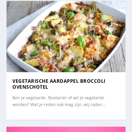
VEGETARISCHE AARDAPPEL BROCCOLI
OVENSCHOTEL
Ben je vegetariër, flexitariër of wil je vegetariër
worden? Wat je reden ook mag zijn, wij raden...