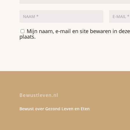
Mijn naam, e-mail en site bewaren in dez
plaats.
Bewustleven.nl
Bewust over Gezond Leven en Eten