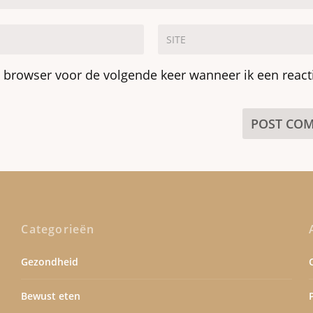
e browser voor de volgende keer wanneer ik een react
Categorieën
Gezondheid
Bewust eten