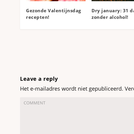
Gezonde Valentijnsdag
Dry january: 31 
recepten!
zonder alcohol!
Leave a reply
Het e-mailadres wordt niet gepubliceerd.
Ver