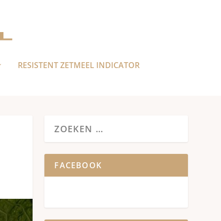
RESISTENT ZETMEEL INDICATOR
FACEBOOK