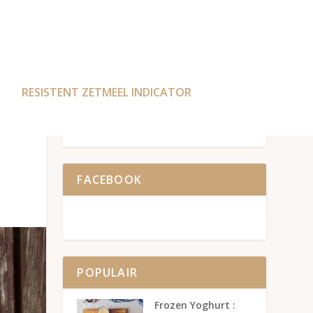
RESISTENT ZETMEEL INDICATOR
FACEBOOK
POPULAIR
Frozen Yoghurt :