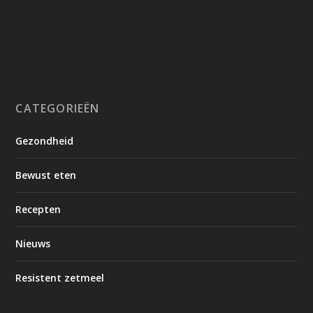
CATEGORIEËN
Gezondheid
Bewust eten
Recepten
Nieuws
Resistent zetmeel