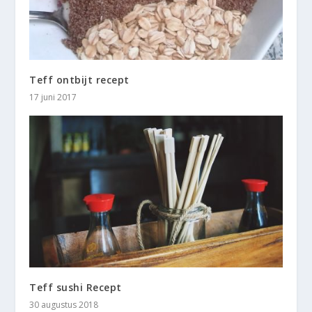
Teff ontbijt recept
17 juni 2017
Teff sushi Recept
30 augustus 2018