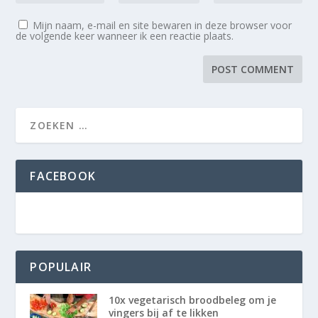
Mijn naam, e-mail en site bewaren in deze browser voor
de volgende keer wanneer ik een reactie plaats.
FACEBOOK
POPULAIR
10x vegetarisch broodbeleg om je
vingers bij af te likken