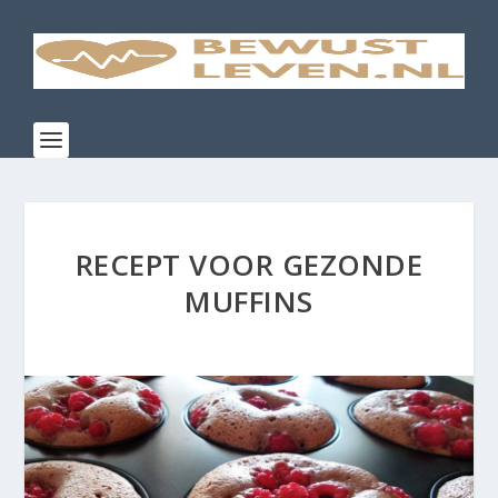
RECEPT VOOR GEZONDE
MUFFINS