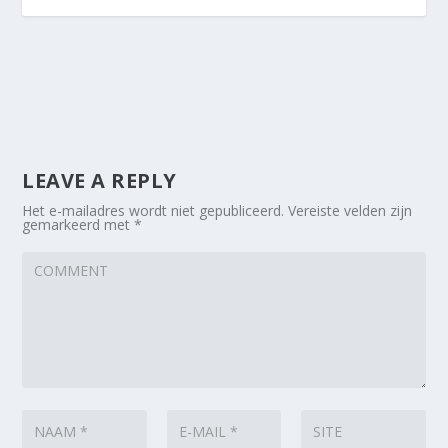
LEAVE A REPLY
Het e-mailadres wordt niet gepubliceerd.
Vereiste velden zijn
gemarkeerd met
*