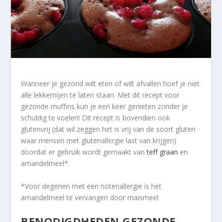
Wanneer je gezond wilt eten of wilt afvallen hoef je niet
alle lekkernijen te laten staan. Met dit recept voor
gezonde muffins kun je een keer genieten zonder je
schuldig te voelen! Dit recept is bovendien ook
glutenvrij (dat wil zeggen het is vrij van de soort gluten
waar mensen met glutenallergie last van krijgen)
doordat er gebruik wordt gemaakt van
teff graan
en
amandelmeel*.
*Voor degenen met een notenallergie is het
amandelmeel te vervangen door maismeel
BENODIGDHEDEN GEZONDE