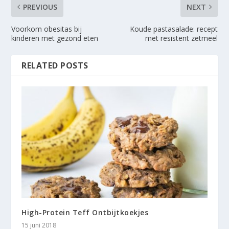
PREVIOUS
NEXT
Voorkom obesitas bij
Koude pastasalade: recept
kinderen met gezond eten
met resistent zetmeel
RELATED POSTS
High-Protein Teff Ontbijtkoekjes
15 juni 2018