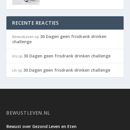
RECENTE REACTIES
30 Dagen geen frisdrank drinken
BewustLeven
op
challenge
30 Dagen geen frisdrank drinken challenge
Iris
op
30 Dagen geen frisdrank drinken challenge
LIn
op
BEWUSTLEVEN.NL
Bewust over Gezond Leven en Eten