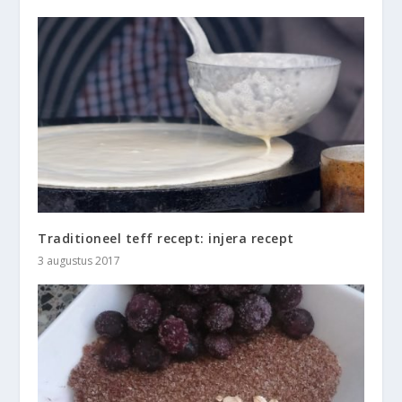
Traditioneel teff recept: injera recept
3 augustus 2017