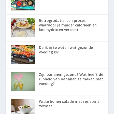
Retrogradatie: een proces
waardoor je minder calorieën en
koolhydraten verteert
Denk jij te weten wat gezonde
voeding is?
Zijn bananen gezond? Wat heeft de
rijpheid van bananen te maken met
voeding?
Witte bonen salade met resistent
zetmeel