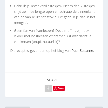
Gebruik je liever vanillestokjes? Neem dan 2 stokjes,
snijd ze in de lengte open en schraap de binnenkant
van de vanille uit het stokje. Dit gebruik je dan in het
mengsel.
Geen fan van frambozen? Deze muffins zijn ook
lekker met bosbessen of bramen! Of wat dacht je
van kersen (ontpit natuurlijk)?
Dit recept is gevonden op het blog van
Puur Suzanne
.
SHARE:
Save