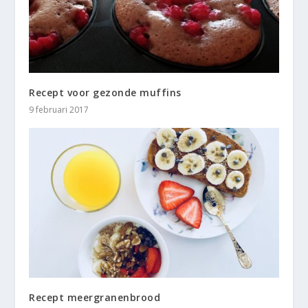
Recept voor gezonde muffins
9 februari 2017
Recept meergranenbrood