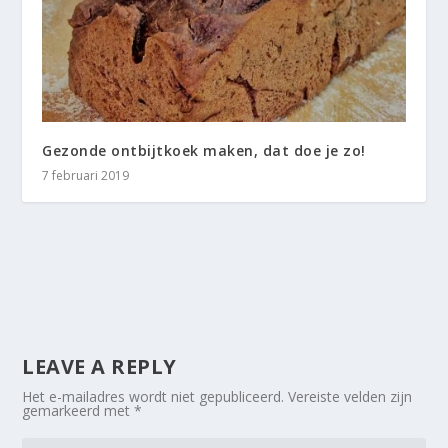
Gezonde ontbijtkoek maken, dat doe je zo!
7 februari 2019
LEAVE A REPLY
Het e-mailadres wordt niet gepubliceerd.
Vereiste velden zijn
gemarkeerd met
*