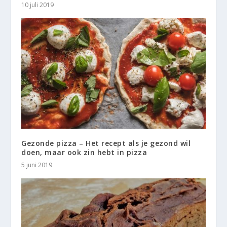
10 juli 2019
Gezonde pizza – Het recept als je gezond wil
doen, maar ook zin hebt in pizza
5 juni 2019