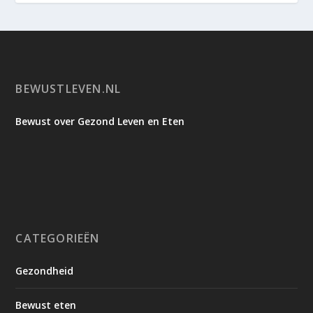
BEWUSTLEVEN.NL
Bewust over Gezond Leven en Eten
CATEGORIEËN
Gezondheid
Bewust eten