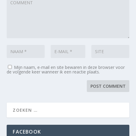
Mijn naam, e-mail en site bewaren in deze browser voor
de volgende keer wanneer ik een reactie plaats.
FACEBOOK