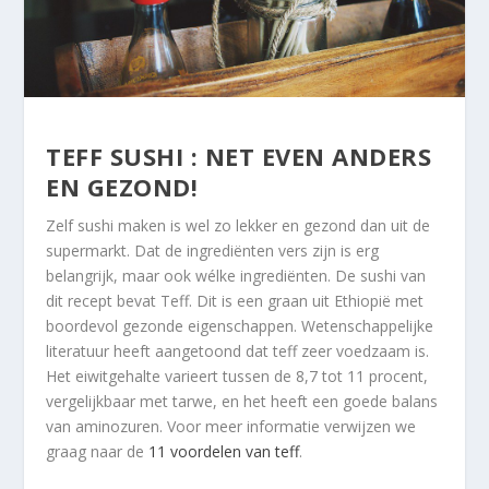
TEFF SUSHI : NET EVEN ANDERS
EN GEZOND!
Zelf sushi maken is wel zo lekker en gezond dan uit de
supermarkt. Dat de ingrediënten vers zijn is erg
belangrijk, maar ook wélke ingrediënten. De sushi van
dit recept bevat Teff. Dit is een graan uit Ethiopië met
boordevol gezonde eigenschappen. Wetenschappelijke
literatuur heeft aangetoond dat teff zeer voedzaam is.
Het eiwitgehalte varieert tussen de 8,7 tot 11 procent,
vergelijkbaar met tarwe, en het heeft een goede balans
van aminozuren. Voor meer informatie verwijzen we
graag naar de
11 voordelen van teff
.