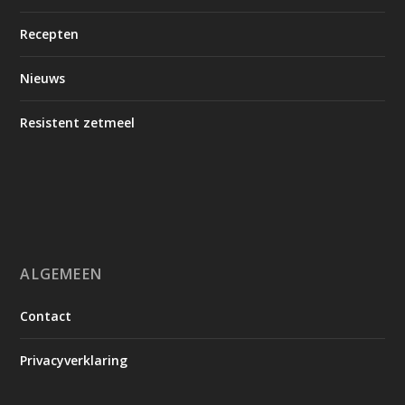
Recepten
Nieuws
Resistent zetmeel
ALGEMEEN
Contact
Privacyverklaring