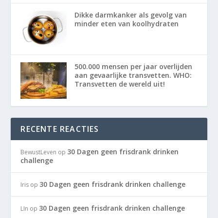
Dikke darmkanker als gevolg van
minder eten van koolhydraten
500.000 mensen per jaar overlijden
aan gevaarlijke transvetten. WHO:
Transvetten de wereld uit!
RECENTE REACTIES
30 Dagen geen frisdrank drinken
BewustLeven
op
challenge
30 Dagen geen frisdrank drinken challenge
Iris
op
30 Dagen geen frisdrank drinken challenge
LIn
op