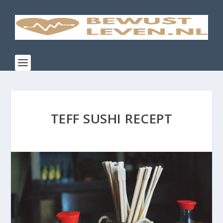
TEFF SUSHI RECEPT