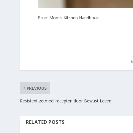
Bron:
Mom’s Kitchen Handbook
S
PREVIOUS
Resistent zetmeel recepten door Bewust Leven
RELATED POSTS