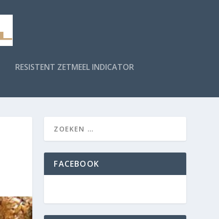
RESISTENT ZETMEEL INDICATOR
FACEBOOK