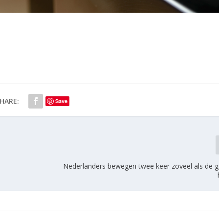
HARE:
Save
Nederlanders bewegen twee keer zoveel als de 