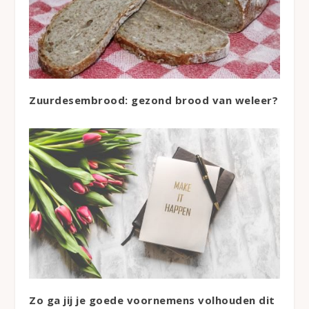
Zuurdesembrood: gezond brood van weleer?
Zo ga jij je goede voornemens volhouden dit