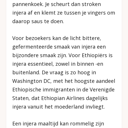
pannenkoek. Je scheurt dan stroken
injera af en klemt ze tussen je vingers om
daarop saus te doen.
Voor bezoekers kan de licht bittere,
gefermenteerde smaak van injera een
bijzondere smaak zijn. Voor Ethiopiërs is
injera essentieel, zowel in binnen -en
buitenland. De vraag is zo hoog in
Washington DC, met het hoogste aandeel
Ethiopische immigranten in de Verenigde
Staten, dat Ethiopian Airlines dagelijks
injera vanuit het moederland invliegt.
Een injera maaltijd kan rommelig zijn