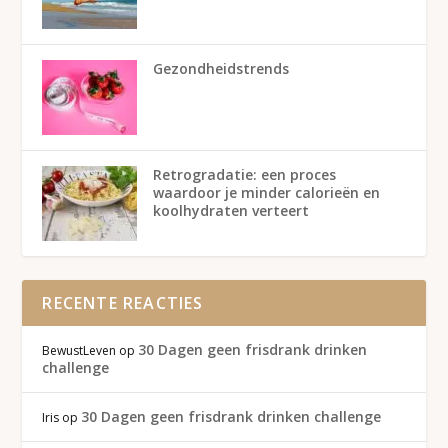
Gezondheidstrends
Retrogradatie: een proces
waardoor je minder calorieën en
koolhydraten verteert
RECENTE REACTIES
30 Dagen geen frisdrank drinken
BewustLeven
op
challenge
30 Dagen geen frisdrank drinken challenge
Iris
op