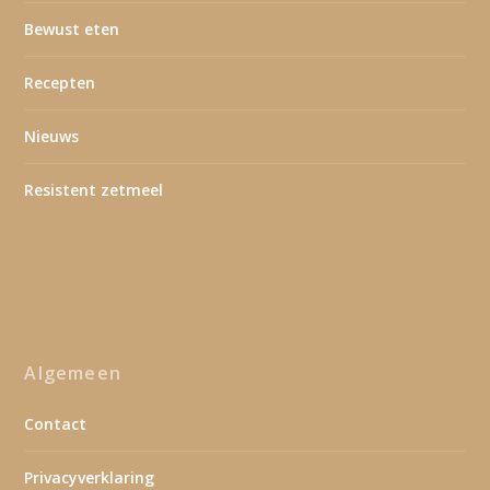
Bewust eten
Recepten
Nieuws
Resistent zetmeel
Algemeen
Contact
Privacyverklaring