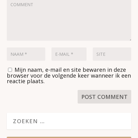
Mijn naam, e-mail en site bewaren in deze
browser voor de volgende keer wanneer ik een
reactie plaats.