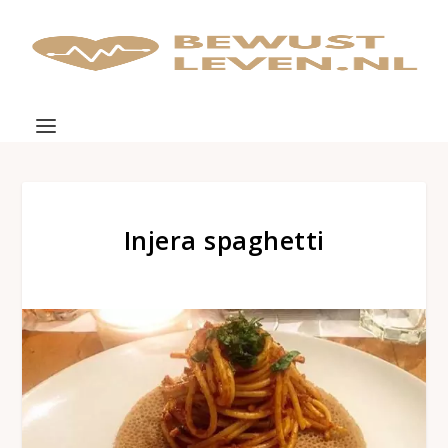
Injera spaghetti