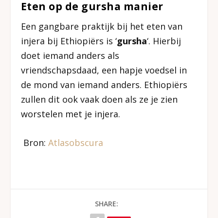
Eten op de gursha manier
Een gangbare praktijk bij het eten van
injera bij Ethiopiërs is ‘
gursha
‘. Hierbij
doet iemand anders als
vriendschapsdaad, een hapje voedsel in
de mond van iemand anders. Ethiopiërs
zullen dit ook vaak doen als ze je zien
worstelen met je injera.
Bron:
Atlasobscura
SHARE: