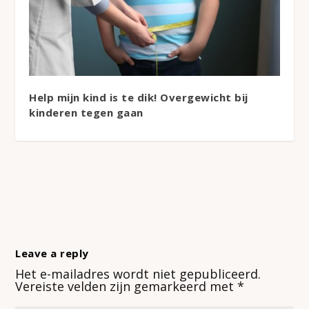
Help mijn kind is te dik! Overgewicht bij
kinderen tegen gaan
Leave a reply
Het e-mailadres wordt niet gepubliceerd.
Vereiste velden zijn gemarkeerd met
*