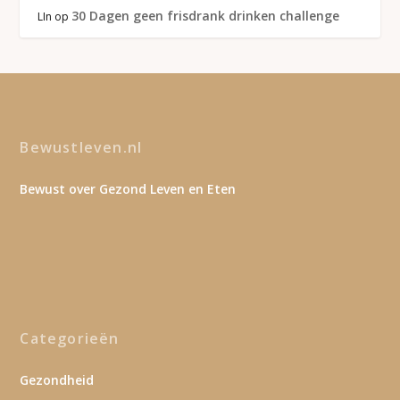
30 Dagen geen frisdrank drinken challenge
LIn
op
Bewustleven.nl
Bewust over Gezond Leven en Eten
Categorieën
Gezondheid