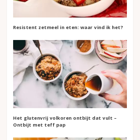
Resistent zetmeel in eten: waar vind ik het?
Het glutenvrij volkoren ontbijt dat vult –
Ontbijt met teff pap