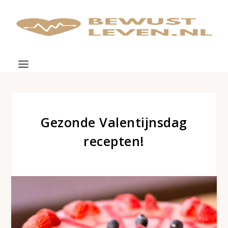
Gezonde Valentijnsdag
recepten!