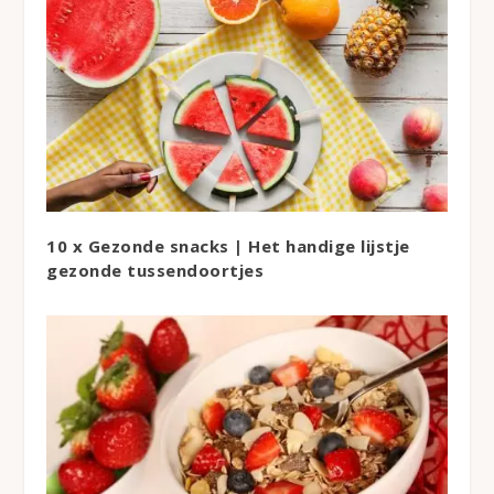
10 x Gezonde snacks | Het handige lijstje
gezonde tussendoortjes