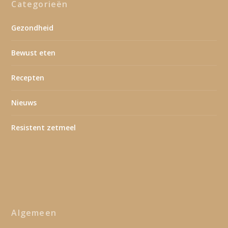
Categorieën
Gezondheid
Bewust eten
Recepten
Nieuws
Resistent zetmeel
Algemeen