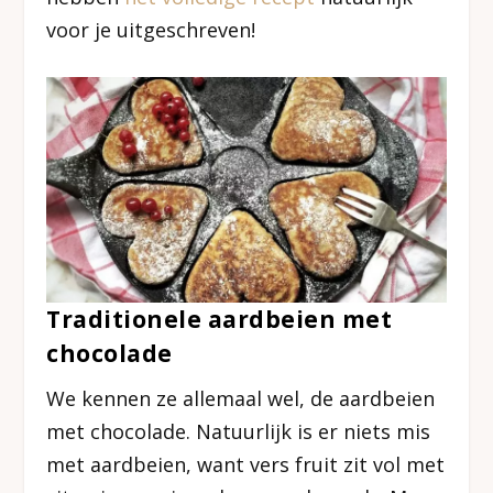
voor je uitgeschreven!
Traditionele aardbeien met
chocolade
We kennen ze allemaal wel, de aardbeien
met chocolade. Natuurlijk is er niets mis
met aardbeien, want vers fruit zit vol met