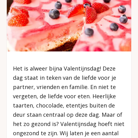
Het is alweer bijna Valentijnsdag! Deze
dag staat in teken van de liefde voor je
partner, vrienden en familie. En niet te
vergeten, de liefde voor eten. Heerlijke
taarten, chocolade, etentjes buiten de
deur staan centraal op deze dag. Maar of
het zo gezond is? Valentijnsdag hoeft niet
ongezond te zijn. Wij laten je een aantal