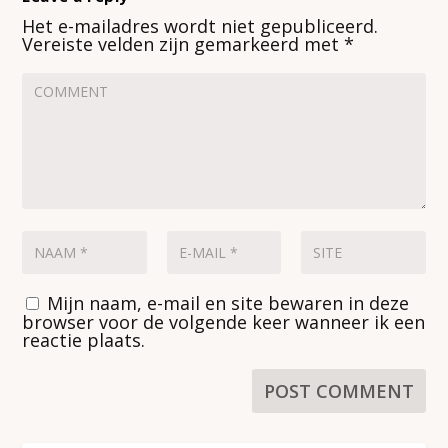
Het e-mailadres wordt niet gepubliceerd.
Vereiste velden zijn gemarkeerd met
*
Mijn naam, e-mail en site bewaren in deze
browser voor de volgende keer wanneer ik een
reactie plaats.