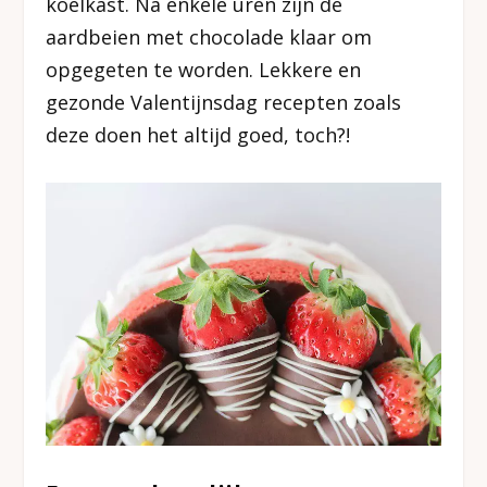
koelkast. Na enkele uren zijn de
aardbeien met chocolade klaar om
opgegeten te worden. Lekkere en
gezonde Valentijnsdag recepten zoals
deze doen het altijd goed, toch?!