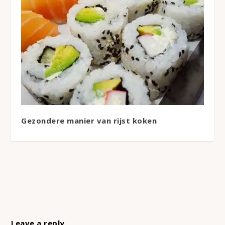
Gezondere manier van rijst koken
Leave a reply