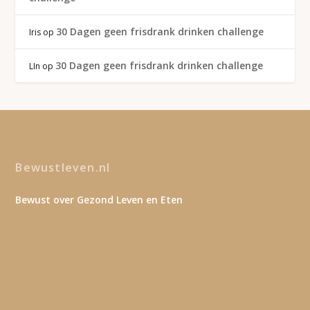
30 Dagen geen frisdrank drinken challenge
Iris
op
30 Dagen geen frisdrank drinken challenge
LIn
op
Bewustleven.nl
Bewust over Gezond Leven en Eten