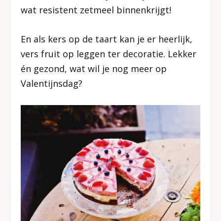
wat resistent zetmeel binnenkrijgt!
En als kers op de taart kan je er heerlijk,
vers fruit op leggen ter decoratie. Lekker
én gezond, wat wil je nog meer op
Valentijnsdag?