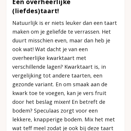
Een overheerlijke
(liefdes)taart!
Natuurlijk is er niets leuker dan een taart
maken om je geliefde te verrassen. Het
duurt misschien even, maar dan heb je
ook wat! Wat dacht je van een
overheerlijke kwarktaart met
verschillende lagen? Kwarktaart is, in
vergelijking tot andere taarten, een
gezonde variant. En om smaak aan de
kwark toe te voegen, kan je vers fruit
door het beslag mixen! En betreft de
bodem? Speculaas zorgt voor een
lekkere, knapperige bodem. Mix het met
wat teff meel zodat je ook bij deze taart