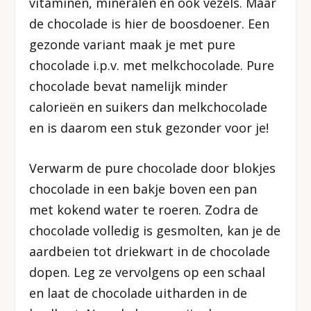
vitaminen, mineralen en ook vezels. Maar
de chocolade is hier de boosdoener. Een
gezonde variant maak je met pure
chocolade i.p.v. met melkchocolade. Pure
chocolade bevat namelijk minder
calorieën en suikers dan melkchocolade
en is daarom een stuk gezonder voor je!
Verwarm de pure chocolade door blokjes
chocolade in een bakje boven een pan
met kokend water te roeren. Zodra de
chocolade volledig is gesmolten, kan je de
aardbeien tot driekwart in de chocolade
dopen. Leg ze vervolgens op een schaal
en laat de chocolade uitharden in de