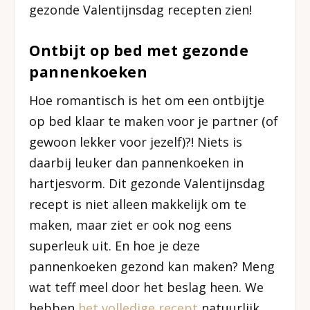
gezonde Valentijnsdag recepten zien!
Ontbijt op bed met gezonde
pannenkoeken
Hoe romantisch is het om een ontbijtje
op bed klaar te maken voor je partner (of
gewoon lekker voor jezelf)?! Niets is
daarbij leuker dan pannenkoeken in
hartjesvorm. Dit gezonde Valentijnsdag
recept is niet alleen makkelijk om te
maken, maar ziet er ook nog eens
superleuk uit. En hoe je deze
pannenkoeken gezond kan maken? Meng
wat teff meel door het beslag heen. We
hebben
het volledige recept
natuurlijk