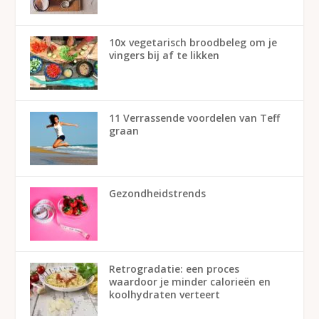
10x vegetarisch broodbeleg om je
vingers bij af te likken
11 Verrassende voordelen van Teff
graan
Gezondheidstrends
Retrogradatie: een proces
waardoor je minder calorieën en
koolhydraten verteert