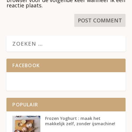
reactie plaats.
FACEBOOK
POPULAIR
Frozen Yoghurt : maak het
makkelijk zelf, zonder ijsmachine!