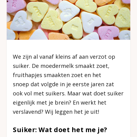
We zijn al vanaf kleins af aan verzot op
suiker. De moedermelk smaakt zoet,
fruithapjes smaakten zoet en het
snoep dat volgde in je eerste jaren zat
ook vol met suikers. Maar wat doet suiker
eigenlijk met je brein? En werkt het
verslavend? Wij leggen het je uit!
Suiker: Wat doet het me je?