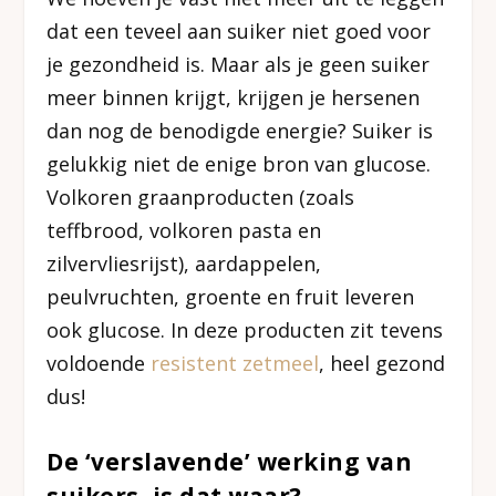
dat een teveel aan suiker niet goed voor
je gezondheid is. Maar als je geen suiker
meer binnen krijgt, krijgen je hersenen
dan nog de benodigde energie? Suiker is
gelukkig niet de enige bron van glucose.
Volkoren graanproducten (zoals
teffbrood, volkoren pasta en
zilvervliesrijst), aardappelen,
peulvruchten, groente en fruit leveren
ook glucose. In deze producten zit tevens
voldoende
resistent zetmeel
, heel gezond
dus!
De ‘verslavende’ werking van