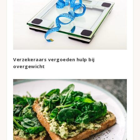
Verzekeraars vergoeden hulp bij
overgewicht