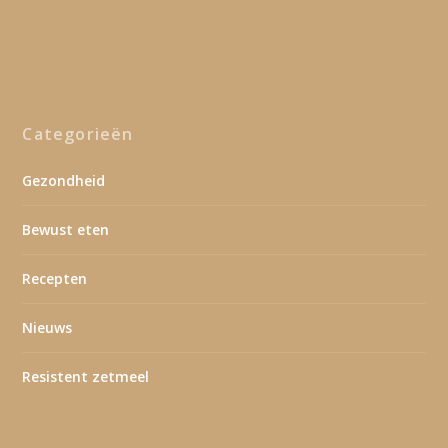
Categorieën
Gezondheid
Bewust eten
Recepten
Nieuws
Resistent zetmeel