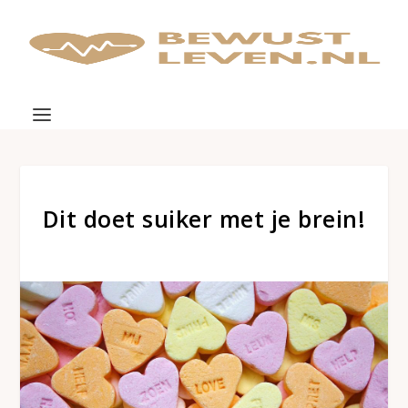
Dit doet suiker met je brein!