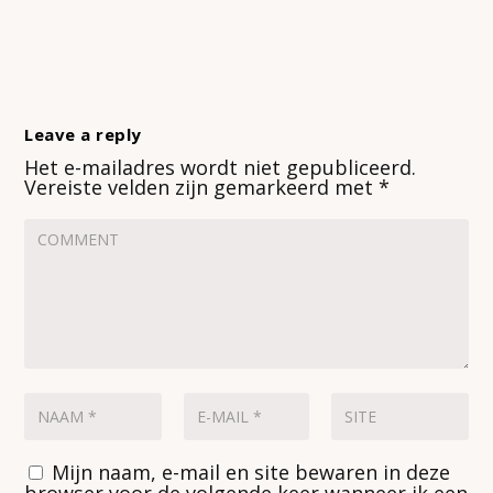
Leave a reply
Het e-mailadres wordt niet gepubliceerd.
Vereiste velden zijn gemarkeerd met
*
Mijn naam, e-mail en site bewaren in deze
browser voor de volgende keer wanneer ik een