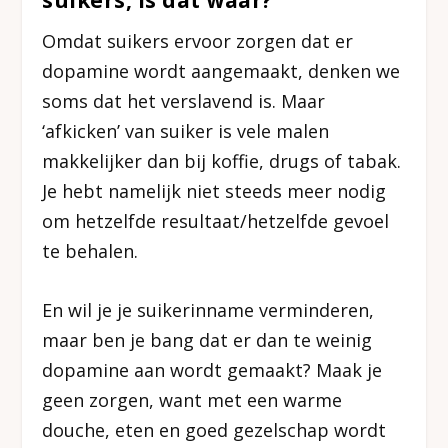
suikers, is dat waar?
Omdat suikers ervoor zorgen dat er
dopamine wordt aangemaakt, denken we
soms dat het verslavend is. Maar
‘afkicken’ van suiker is vele malen
makkelijker dan bij koffie, drugs of tabak.
Je hebt namelijk niet steeds meer nodig
om hetzelfde resultaat/hetzelfde gevoel
te behalen.
En wil je je suikerinname verminderen,
maar ben je bang dat er dan te weinig
dopamine aan wordt gemaakt? Maak je
geen zorgen, want met een warme
douche, eten en goed gezelschap wordt