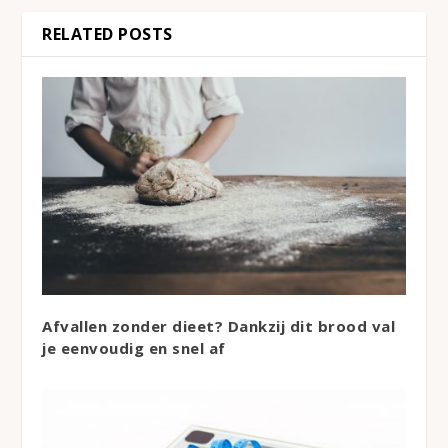
RELATED POSTS
Afvallen zonder dieet? Dankzij dit brood val
je eenvoudig en snel af