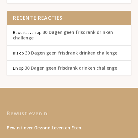
RECENTE REACTIES
30 Dagen geen frisdrank drinken
BewustLeven
op
challenge
30 Dagen geen frisdrank drinken challenge
Iris
op
30 Dagen geen frisdrank drinken challenge
LIn
op
Bewustleven.nl
Bewust over Gezond Leven en Eten