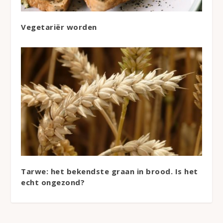
Vegetariër worden
Tarwe: het bekendste graan in brood. Is het
echt ongezond?