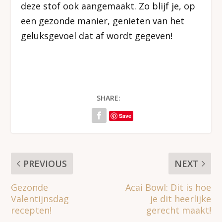
deze stof ook aangemaakt. Zo blijf je, op
een gezonde manier, genieten van het
geluksgevoel dat af wordt gegeven!
SHARE:
Save
PREVIOUS
NEXT
Gezonde
Acai Bowl: Dit is hoe
Valentijnsdag
je dit heerlijke
recepten!
gerecht maakt!