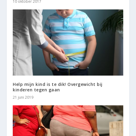
10 oktober 2017
Help mijn kind is te dik! Overgewicht bij
kinderen tegen gaan
21 juni 2019