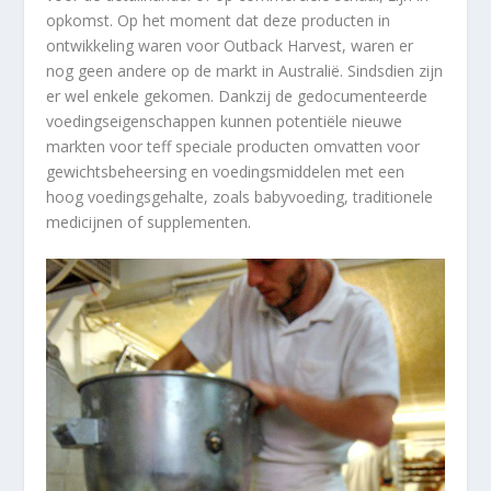
opkomst. Op het moment dat deze producten in
ontwikkeling waren voor Outback Harvest, waren er
nog geen andere op de markt in Australië. Sindsdien zijn
er wel enkele gekomen. Dankzij de gedocumenteerde
voedingseigenschappen kunnen potentiële nieuwe
markten voor teff speciale producten omvatten voor
gewichtsbeheersing en voedingsmiddelen met een
hoog voedingsgehalte, zoals babyvoeding, traditionele
medicijnen of supplementen.