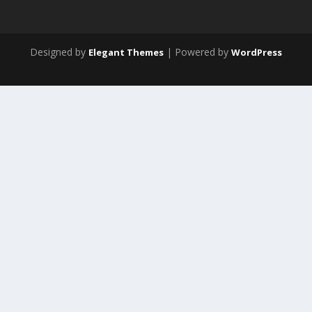
Designed by
| Powered by
Elegant Themes
WordPress