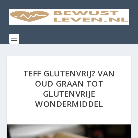
TEFF GLUTENVRIJ? VAN
OUD GRAAN TOT
GLUTENVRIJE
WONDERMIDDEL