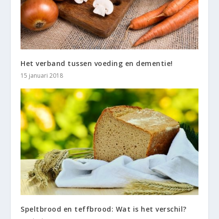
Het verband tussen voeding en dementie!
15 januari 2018
Speltbrood en teffbrood: Wat is het verschil?