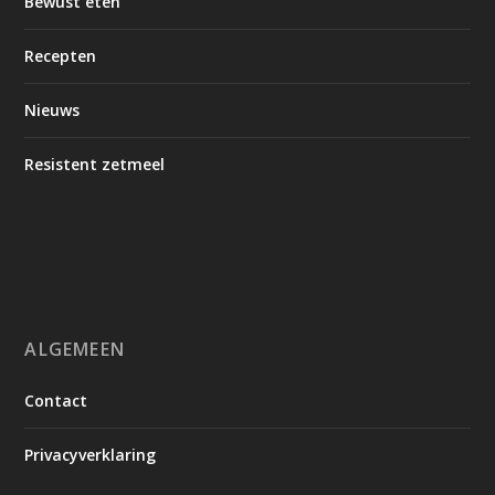
Bewust eten
Recepten
Nieuws
Resistent zetmeel
ALGEMEEN
Contact
Privacyverklaring