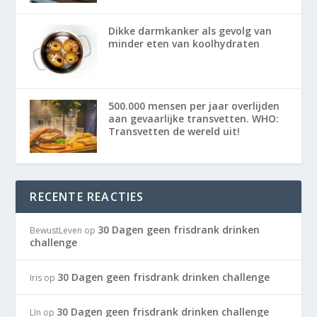
Dikke darmkanker als gevolg van
minder eten van koolhydraten
500.000 mensen per jaar overlijden
aan gevaarlijke transvetten. WHO:
Transvetten de wereld uit!
RECENTE REACTIES
30 Dagen geen frisdrank drinken
BewustLeven
op
challenge
30 Dagen geen frisdrank drinken challenge
Iris
op
30 Dagen geen frisdrank drinken challenge
LIn
op