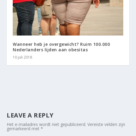
Wanneer heb je overgewicht? Ruim 100.000
Nederlanders lijden aan obesitas
10 juli 2018
LEAVE A REPLY
Het e-mailadres wordt niet gepubliceerd.
Vereiste velden zijn
gemarkeerd met
*