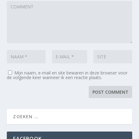
Mijn naam, e-mail en site bewaren in deze browser voor
de volgende keer wanneer ik een reactie plaats.
FACEBOOK