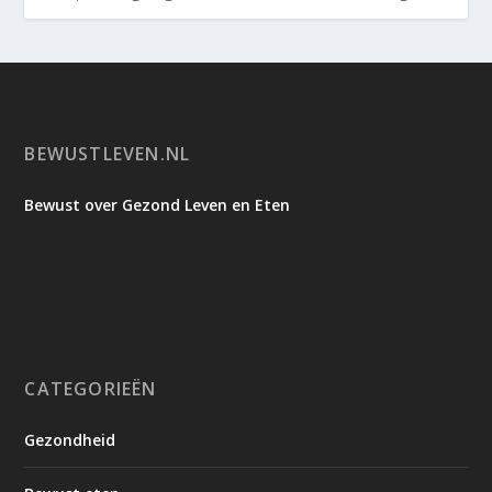
BEWUSTLEVEN.NL
Bewust over Gezond Leven en Eten
CATEGORIEËN
Gezondheid