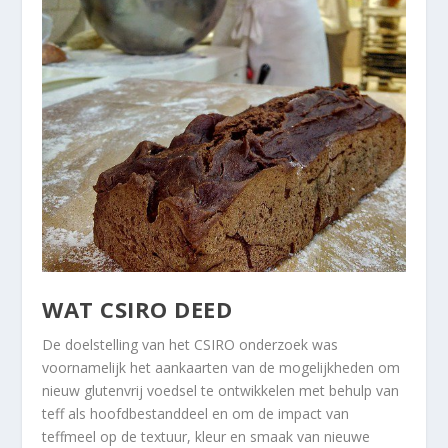
WAT CSIRO DEED
De doelstelling van het CSIRO onderzoek was
voornamelijk het aankaarten van de mogelijkheden om ​​
nieuw glutenvrij voedsel te ontwikkelen met behulp van
teff als hoofdbestanddeel en om de impact van
teffmeel op de textuur, kleur en smaak van nieuwe