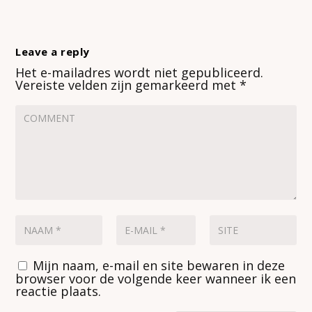
Leave a reply
Het e-mailadres wordt niet gepubliceerd.
Vereiste velden zijn gemarkeerd met
*
Mijn naam, e-mail en site bewaren in deze
browser voor de volgende keer wanneer ik een
reactie plaats.