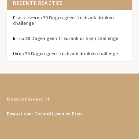
RECENTE REACTIES
30 Dagen geen frisdrank drinken
BewustLeven
op
challenge
30 Dagen geen frisdrank drinken challenge
Iris
op
30 Dagen geen frisdrank drinken challenge
LIn
op
Bewustleven.nl
Bewust over Gezond Leven en Eten