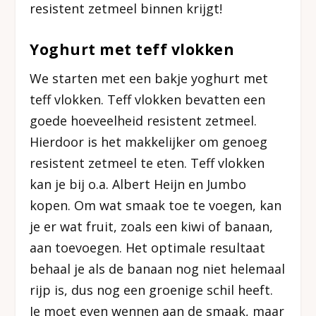
resistent zetmeel binnen krijgt!
Yoghurt met teff vlokken
We starten met een bakje yoghurt met
teff vlokken. Teff vlokken bevatten een
goede hoeveelheid resistent zetmeel.
Hierdoor is het makkelijker om genoeg
resistent zetmeel te eten. Teff vlokken
kan je bij o.a. Albert Heijn en Jumbo
kopen. Om wat smaak toe te voegen, kan
je er wat fruit, zoals een kiwi of banaan,
aan toevoegen. Het optimale resultaat
behaal je als de banaan nog niet helemaal
rijp is, dus nog een groenige schil heeft.
Je moet even wennen aan de smaak, maar