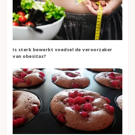
Is sterk bewerkt voedsel de veroorzaker
van obesitas?