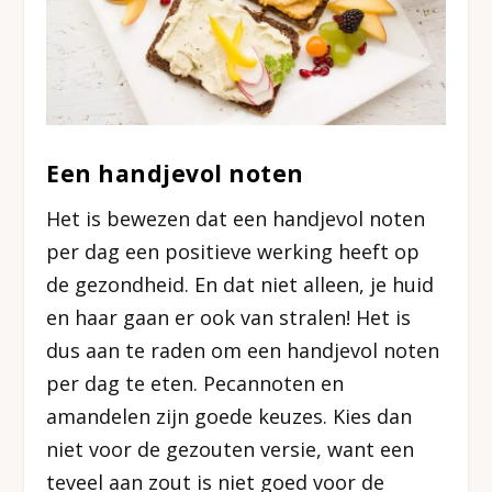
Een handjevol noten
Het is bewezen dat een handjevol noten
per dag een positieve werking heeft op
de gezondheid. En dat niet alleen, je huid
en haar gaan er ook van stralen! Het is
dus aan te raden om een handjevol noten
per dag te eten. Pecannoten en
amandelen zijn goede keuzes. Kies dan
niet voor de gezouten versie, want een
teveel aan zout is niet goed voor de