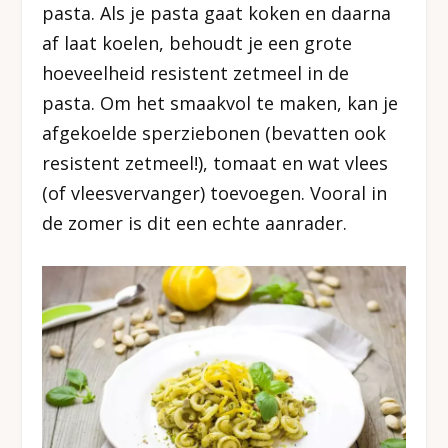
pasta. Als je pasta gaat koken en daarna
af laat koelen, behoudt je een grote
hoeveelheid resistent zetmeel in de
pasta. Om het smaakvol te maken, kan je
afgekoelde sperziebonen (bevatten ook
resistent zetmeel!), tomaat en wat vlees
(of vleesvervanger) toevoegen. Vooral in
de zomer is dit een echte aanrader.