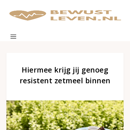
Hiermee krijg jij genoeg
resistent zetmeel binnen