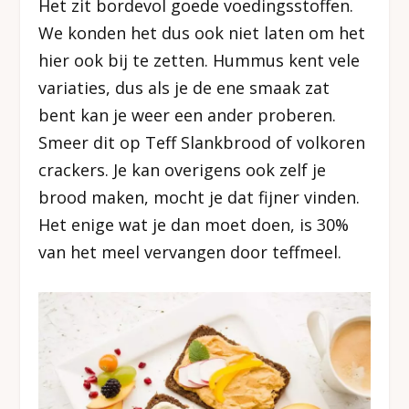
Het zit bordevol goede voedingsstoffen.
We konden het dus ook niet laten om het
hier ook bij te zetten. Hummus kent vele
variaties, dus als je de ene smaak zat
bent kan je weer een ander proberen.
Smeer dit op Teff Slankbrood of volkoren
crackers. Je kan overigens ook zelf je
brood maken, mocht je dat fijner vinden.
Het enige wat je dan moet doen, is 30%
van het meel vervangen door teffmeel.