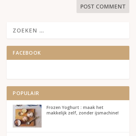
FACEBOOK
POPULAIR
Frozen Yoghurt : maak het
makkelijk zelf, zonder ijsmachine!