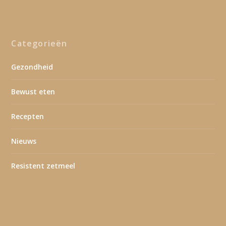
Categorieën
Gezondheid
Bewust eten
Recepten
Nieuws
Resistent zetmeel