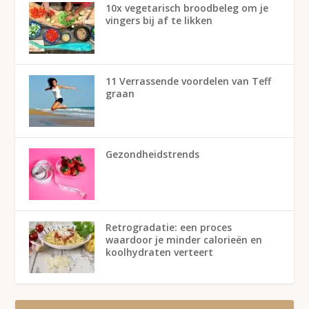
10x vegetarisch broodbeleg om je
vingers bij af te likken
11 Verrassende voordelen van Teff
graan
Gezondheidstrends
Retrogradatie: een proces
waardoor je minder calorieën en
koolhydraten verteert