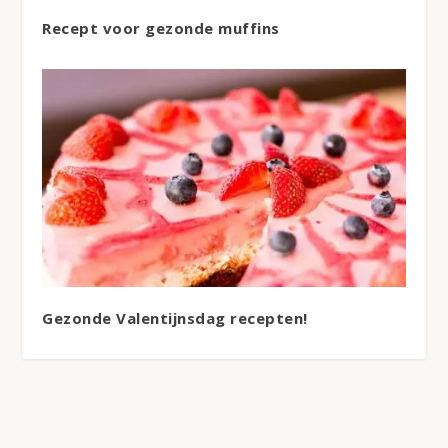
Recept voor gezonde muffins
Gezonde Valentijnsdag recepten!