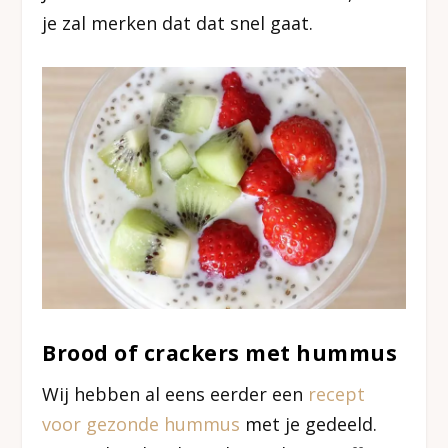
je zal merken dat dat snel gaat.
Brood of crackers met hummus
Wij hebben al eens eerder een
recept
voor gezonde hummus
met je gedeeld.