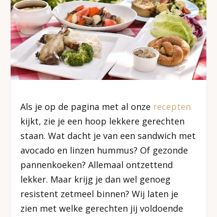
Als je op de pagina met al onze
recepten
kijkt, zie je een hoop lekkere gerechten
staan. Wat dacht je van een sandwich met
avocado en linzen hummus? Of gezonde
pannenkoeken? Allemaal ontzettend
lekker. Maar krijg je dan wel genoeg
resistent zetmeel binnen? Wij laten je
zien met welke gerechten jij voldoende