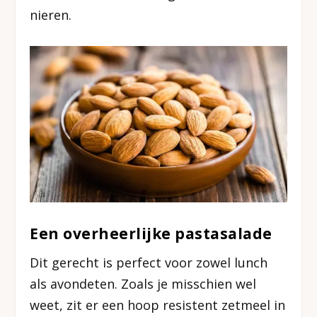
nieren.
Een overheerlijke pastasalade
Dit gerecht is perfect voor zowel lunch
als avondeten. Zoals je misschien wel
weet, zit er een hoop resistent zetmeel in