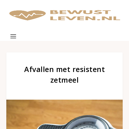
Afvallen met resistent
zetmeel