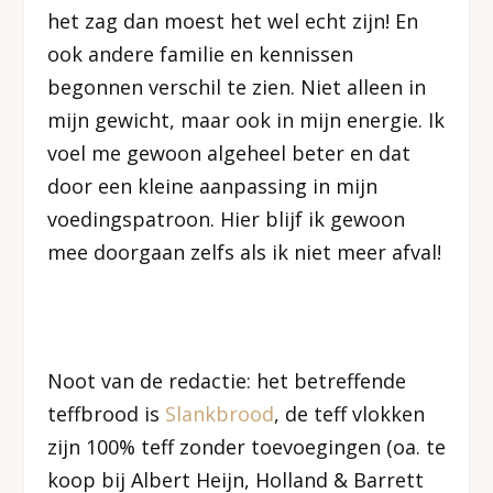
het zag dan moest het wel echt zijn! En
ook andere familie en kennissen
begonnen verschil te zien. Niet alleen in
mijn gewicht, maar ook in mijn energie. Ik
voel me gewoon algeheel beter en dat
door een kleine aanpassing in mijn
voedingspatroon. Hier blijf ik gewoon
mee doorgaan zelfs als ik niet meer afval!
Noot van de redactie: het betreffende
teffbrood is
Slankbrood
, de teff vlokken
zijn 100% teff zonder toevoegingen (oa. te
koop bij Albert Heijn, Holland & Barrett