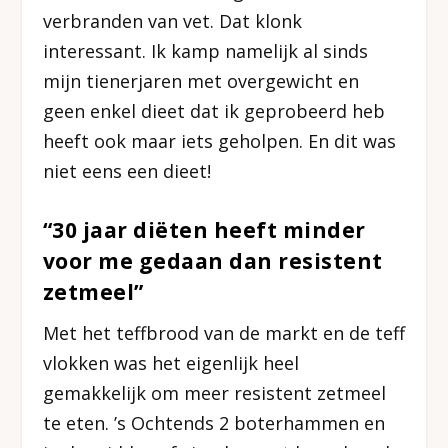
verbranden van vet. Dat klonk
interessant. Ik kamp namelijk al sinds
mijn tienerjaren met overgewicht en
geen enkel dieet dat ik geprobeerd heb
heeft ook maar iets geholpen. En dit was
niet eens een dieet!
“30 jaar diëten heeft minder
voor me gedaan dan resistent
zetmeel”
Met het teffbrood van de markt en de teff
vlokken was het eigenlijk heel
gemakkelijk om meer resistent zetmeel
te eten. ’s Ochtends 2 boterhammen en