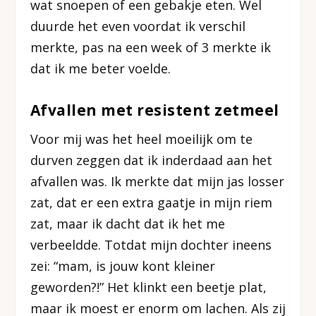
wat snoepen of een gebakje eten. Wel
duurde het even voordat ik verschil
merkte, pas na een week of 3 merkte ik
dat ik me beter voelde.
Afvallen met resistent zetmeel
Voor mij was het heel moeilijk om te
durven zeggen dat ik inderdaad aan het
afvallen was. Ik merkte dat mijn jas losser
zat, dat er een extra gaatje in mijn riem
zat, maar ik dacht dat ik het me
verbeeldde. Totdat mijn dochter ineens
zei: “mam, is jouw kont kleiner
geworden?!” Het klinkt een beetje plat,
maar ik moest er enorm om lachen. Als zij