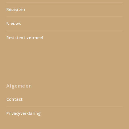
Recepten
Nieuws
Resistent zetmeel
Algemeen
Contact
Privacyverklaring