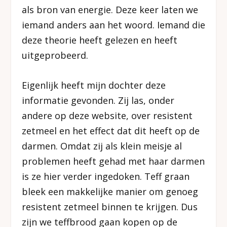
als bron van energie. Deze keer laten we
iemand anders aan het woord. Iemand die
deze theorie heeft gelezen en heeft
uitgeprobeerd.
Eigenlijk heeft mijn dochter deze
informatie gevonden. Zij las, onder
andere op deze website, over resistent
zetmeel en het effect dat dit heeft op de
darmen. Omdat zij als klein meisje al
problemen heeft gehad met haar darmen
is ze hier verder ingedoken. Teff graan
bleek een makkelijke manier om genoeg
resistent zetmeel binnen te krijgen. Dus
zijn we teffbrood gaan kopen op de