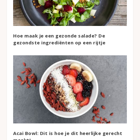
Hoe maak je een gezonde salade? De
gezondste ingrediënten op een rijtje
Acai Bowl: Dit is hoe je dit heerlijke gerecht
maakt!