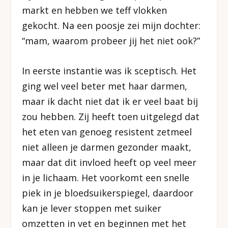
markt en hebben we teff vlokken
gekocht. Na een poosje zei mijn dochter:
“mam, waarom probeer jij het niet ook?”
In eerste instantie was ik sceptisch. Het
ging wel veel beter met haar darmen,
maar ik dacht niet dat ik er veel baat bij
zou hebben. Zij heeft toen uitgelegd dat
het eten van genoeg resistent zetmeel
niet alleen je darmen gezonder maakt,
maar dat dit invloed heeft op veel meer
in je lichaam. Het voorkomt een snelle
piek in je bloedsuikerspiegel, daardoor
kan je lever stoppen met suiker
omzetten in vet en beginnen met het