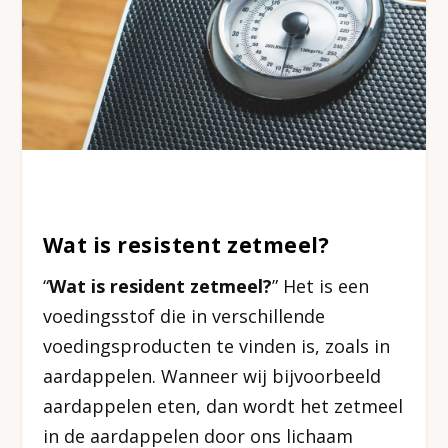
Wat is resistent zetmeel?
“
Wat is resident zetmeel?
” Het is een
voedingsstof die in verschillende
voedingsproducten te vinden is, zoals in
aardappelen. Wanneer wij bijvoorbeeld
aardappelen eten, dan wordt het zetmeel
in de aardappelen door ons lichaam