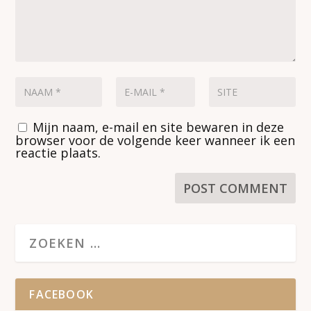
Mijn naam, e-mail en site bewaren in deze
browser voor de volgende keer wanneer ik een
reactie plaats.
FACEBOOK