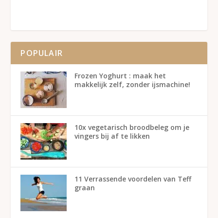
POPULAIR
Frozen Yoghurt : maak het
makkelijk zelf, zonder ijsmachine!
10x vegetarisch broodbeleg om je
vingers bij af te likken
11 Verrassende voordelen van Teff
graan