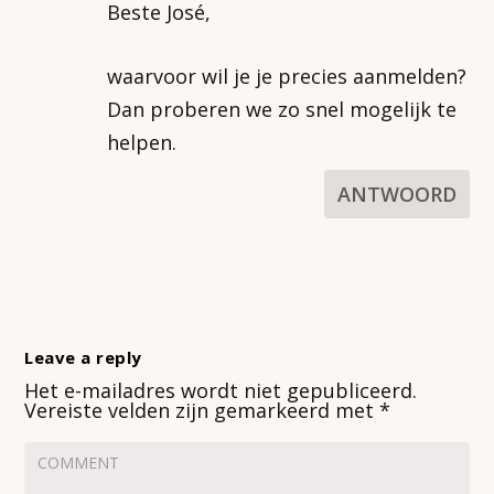
Beste José,
waarvoor wil je je precies aanmelden?
Dan proberen we zo snel mogelijk te
helpen.
ANTWOORD
Leave a reply
Het e-mailadres wordt niet gepubliceerd.
Vereiste velden zijn gemarkeerd met
*