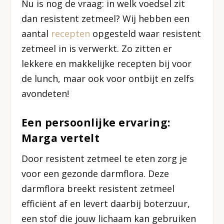
Nu is nog de vraag: in welk voedsel zit
dan resistent zetmeel? Wij hebben een
aantal
recepten
opgesteld waar resistent
zetmeel in is verwerkt. Zo zitten er
lekkere en makkelijke recepten bij voor
de lunch, maar ook voor ontbijt en zelfs
avondeten!
Een persoonlijke ervaring:
Marga vertelt
Door resistent zetmeel te eten zorg je
voor een gezonde darmflora. Deze
darmflora breekt resistent zetmeel
efficiënt af en levert daarbij boterzuur,
een stof die jouw lichaam kan gebruiken