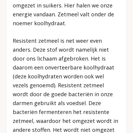
omgezet in suikers. Hier halen we onze
energie vandaan. Zetmeel valt onder de
noemer koolhydraat.
Resistent zetmeel is net weer even
anders. Deze stof wordt namelijk niet
door ons lichaam afgebroken. Het is
daarom een onverteerbare koolhydraat
(deze koolhydraten worden ook wel
vezels genoemd). Resistent zetmeel
wordt door de goede bacteriën in onze
darmen gebruikt als voedsel. Deze
bacteriën fermenteren het resistente
zetmeel, waardoor het omgezet wordt in
andere stoffen. Het wordt niet omgezet