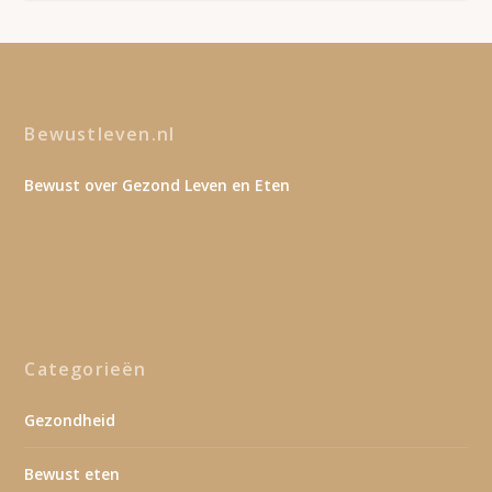
Bewustleven.nl
Bewust over Gezond Leven en Eten
Categorieën
Gezondheid
Bewust eten