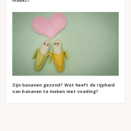
Zijn bananen gezond? Wat heeft de rijpheid
van bananen te maken met voeding?