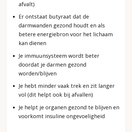
afvalt)
Er ontstaat butyraat dat de
darmwanden gezond houdt en als
betere energiebron voor het lichaam
kan dienen
Je immuunsysteem wordt beter
doordat je darmen gezond
worden/blijven
Je hebt minder vaak trek en zit langer
vol (dit helpt ook bij afvallen)
Je helpt je organen gezond te blijven en
voorkomt insuline ongevoeligheid