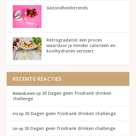
Gezondheidstrends
Retrogradatie: een proces
waardoor je minder calorieën en
koolhydraten verteert
RECENTE REACTIES
30 Dagen geen frisdrank drinken
BewustLeven
op
challenge
30 Dagen geen frisdrank drinken challenge
Iris
op
30 Dagen geen frisdrank drinken challenge
LIn
op