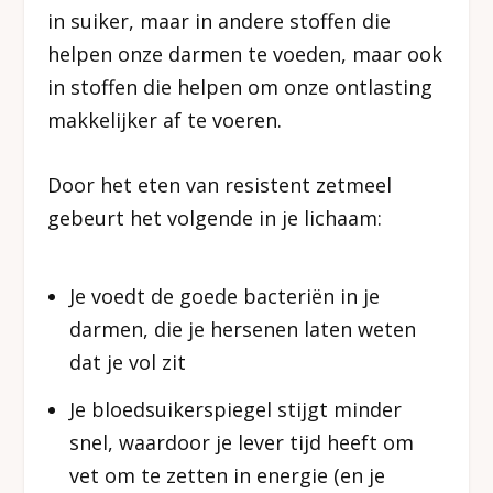
in suiker, maar in andere stoffen die
helpen onze darmen te voeden, maar ook
in stoffen die helpen om onze ontlasting
makkelijker af te voeren.
Door het eten van resistent zetmeel
gebeurt het volgende in je lichaam:
Je voedt de goede bacteriën in je
darmen, die je hersenen laten weten
dat je vol zit
Je bloedsuikerspiegel stijgt minder
snel, waardoor je lever tijd heeft om
vet om te zetten in energie (en je