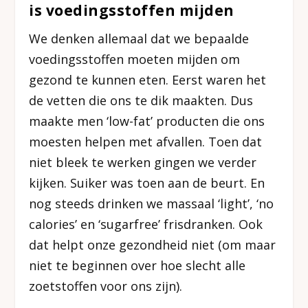
is voedingsstoffen mijden
We denken allemaal dat we bepaalde
voedingsstoffen moeten mijden om
gezond te kunnen eten. Eerst waren het
de vetten die ons te dik maakten. Dus
maakte men ‘low-fat’ producten die ons
moesten helpen met afvallen. Toen dat
niet bleek te werken gingen we verder
kijken. Suiker was toen aan de beurt. En
nog steeds drinken we massaal ‘light’, ‘no
calories’ en ‘sugarfree’ frisdranken. Ook
dat helpt onze gezondheid niet (om maar
niet te beginnen over hoe slecht alle
zoetstoffen voor ons zijn).