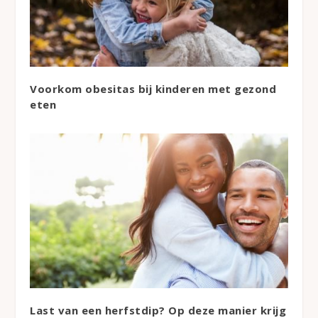
Voorkom obesitas bij kinderen met gezond
eten
Last van een herfstdip? Op deze manier krijg