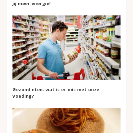
jij meer energie!
Gezond eten: wat is er mis met onze
voeding?