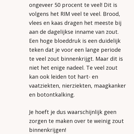
ongeveer 50 procent te veel! Dit is
volgens het RIM veel te veel. Brood,
vlees en kaas dragen het meeste bij
aan de dagelijkse inname van zout.
Een hoge bloeddruk is een duidelijk
teken dat je voor een lange periode
te veel zout binnenkrijgt. Maar dit is
niet het enige nadeel. Te veel zout
kan ook leiden tot hart- en
vaatziekten, nierziekten, maagkanker
en botontkalking.
Je hoeft je dus waarschijnlijk geen
zorgen te maken over te weinig zout
binnenkrijgen!