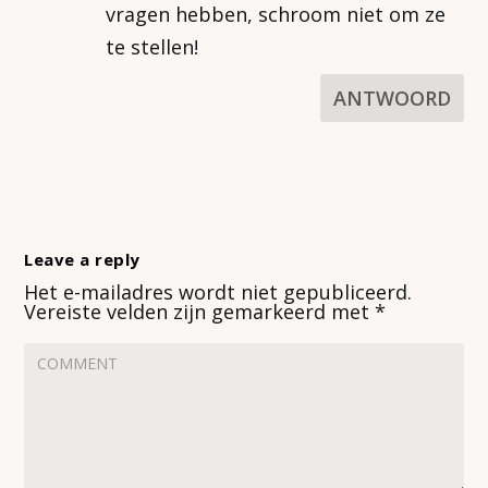
vragen hebben, schroom niet om ze
te stellen!
ANTWOORD
Leave a reply
Het e-mailadres wordt niet gepubliceerd.
Vereiste velden zijn gemarkeerd met
*