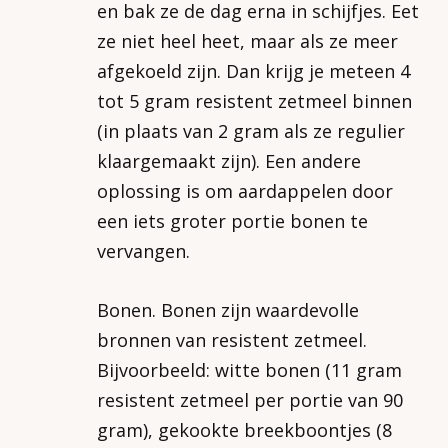
en bak ze de dag erna in schijfjes. Eet
ze niet heel heet, maar als ze meer
afgekoeld zijn. Dan krijg je meteen 4
tot 5 gram resistent zetmeel binnen
(in plaats van 2 gram als ze regulier
klaargemaakt zijn). Een andere
oplossing is om aardappelen door
een iets groter portie bonen te
vervangen.
Bonen. Bonen zijn waardevolle
bronnen van resistent zetmeel.
Bijvoorbeeld: witte bonen (11 gram
resistent zetmeel per portie van 90
gram), gekookte breekboontjes (8