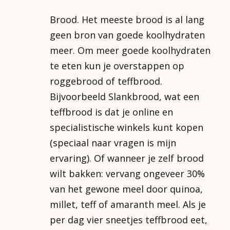
Brood. Het meeste brood is al lang
geen bron van goede koolhydraten
meer. Om meer goede koolhydraten
te eten kun je overstappen op
roggebrood of teffbrood.
Bijvoorbeeld Slankbrood, wat een
teffbrood is dat je online en
specialistische winkels kunt kopen
(speciaal naar vragen is mijn
ervaring). Of wanneer je zelf brood
wilt bakken: vervang ongeveer 30%
van het gewone meel door quinoa,
millet, teff of amaranth meel. Als je
per dag vier sneetjes teffbrood eet,