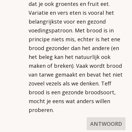
dat je ook groentes en fruit eet.
Variatie en vers eten is vooral het
belangrijkste voor een gezond
voedingspatroon. Met brood is in
principe niets mis, echter is het ene
brood gezonder dan het andere (en
het beleg kan het natuurlijk ook
maken of breken). Vaak wordt brood
van tarwe gemaakt en bevat het niet
zoveel vezels als we denken. Teff
brood is een gezonde broodsoort,
mocht je eens wat anders willen
proberen.
ANTWOORD