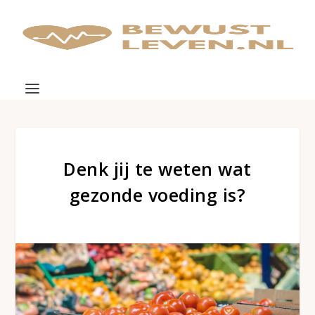
Denk jij te weten wat
gezonde voeding is?