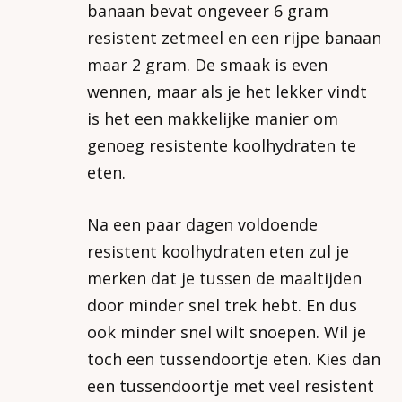
banaan bevat ongeveer 6 gram
resistent zetmeel en een rijpe banaan
maar 2 gram. De smaak is even
wennen, maar als je het lekker vindt
is het een makkelijke manier om
genoeg resistente koolhydraten te
eten.
Na een paar dagen voldoende
resistent koolhydraten eten zul je
merken dat je tussen de maaltijden
door minder snel trek hebt. En dus
ook minder snel wilt snoepen. Wil je
toch een tussendoortje eten. Kies dan
een tussendoortje met veel resistent