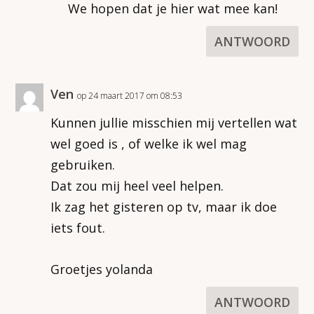
We hopen dat je hier wat mee kan!
ANTWOORD
Ven
op 24 maart 2017 om 08:53
Kunnen jullie misschien mij vertellen wat
wel goed is , of welke ik wel mag
gebruiken.
Dat zou mij heel veel helpen.
Ik zag het gisteren op tv, maar ik doe
iets fout.
Groetjes yolanda
ANTWOORD