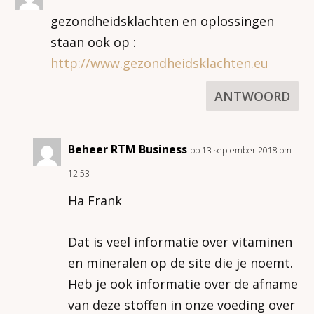
gezondheidsklachten en oplossingen
staan ook op :
http://www.gezondheidsklachten.eu
ANTWOORD
Beheer RTM Business
op 13 september 2018 om
12:53
Ha Frank
Dat is veel informatie over vitaminen
en mineralen op de site die je noemt.
Heb je ook informatie over de afname
van deze stoffen in onze voeding over