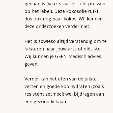
gedaan is (vaak staat er cold-pressed
op het label). Deze kokosolie ruikt
dus ook nog naar kokos. Wij kennen
deze onderzoeken verder niet.
Het is sowieso altijd verstandig om te
luisteren naar jouw arts of diëtiste.
Wij kunnen je GEEN medisch advies
geven.
Verder kan het eten van de juiste
vetten en goede koolhydraten (zoals
resistent zetmeel) wel bijdragen aan
een gezond lichaam.