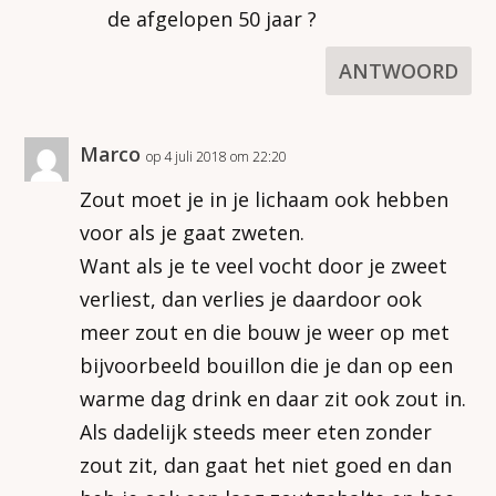
de afgelopen 50 jaar ?
ANTWOORD
Marco
op 4 juli 2018 om 22:20
Zout moet je in je lichaam ook hebben
voor als je gaat zweten.
Want als je te veel vocht door je zweet
verliest, dan verlies je daardoor ook
meer zout en die bouw je weer op met
bijvoorbeeld bouillon die je dan op een
warme dag drink en daar zit ook zout in.
Als dadelijk steeds meer eten zonder
zout zit, dan gaat het niet goed en dan