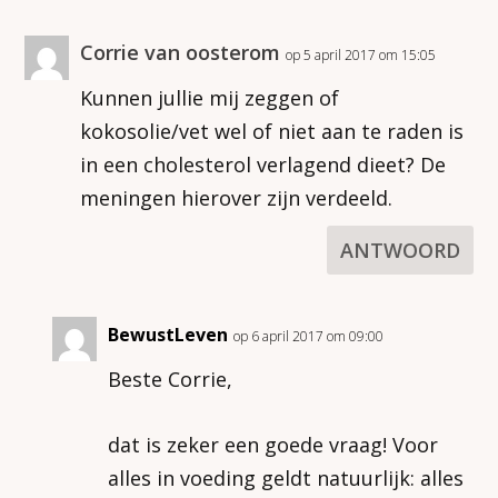
Corrie van oosterom
op 5 april 2017 om 15:05
Kunnen jullie mij zeggen of
kokosolie/vet wel of niet aan te raden is
in een cholesterol verlagend dieet? De
meningen hierover zijn verdeeld.
ANTWOORD
BewustLeven
op 6 april 2017 om 09:00
Beste Corrie,
dat is zeker een goede vraag! Voor
alles in voeding geldt natuurlijk: alles