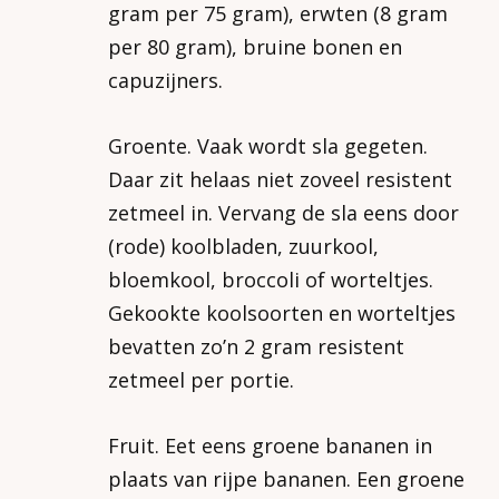
gram per 75 gram), erwten (8 gram
per 80 gram), bruine bonen en
capuzijners.
Groente. Vaak wordt sla gegeten.
Daar zit helaas niet zoveel resistent
zetmeel in. Vervang de sla eens door
(rode) koolbladen, zuurkool,
bloemkool, broccoli of worteltjes.
Gekookte koolsoorten en worteltjes
bevatten zo’n 2 gram resistent
zetmeel per portie.
Fruit. Eet eens groene bananen in
plaats van rijpe bananen. Een groene