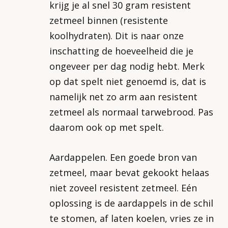
krijg je al snel 30 gram resistent
zetmeel binnen (resistente
koolhydraten). Dit is naar onze
inschatting de hoeveelheid die je
ongeveer per dag nodig hebt. Merk
op dat spelt niet genoemd is, dat is
namelijk net zo arm aan resistent
zetmeel als normaal tarwebrood. Pas
daarom ook op met spelt.
Aardappelen. Een goede bron van
zetmeel, maar bevat gekookt helaas
niet zoveel resistent zetmeel. Eén
oplossing is de aardappels in de schil
te stomen, af laten koelen, vries ze in