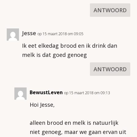
ANTWOORD
Jesse
op 15 maart 2018 om 09:05
Ik eet elkedag brood en ik drink dan
melk is dat goed genoeg
ANTWOORD
BewustLeven
op 15 maart 2018 om 09:13
Hoi Jesse,
alleen brood en melk is natuurlijk
niet genoeg, maar we gaan ervan uit