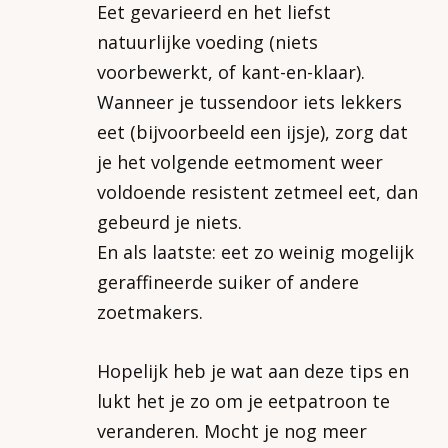
Eet gevarieerd en het liefst
natuurlijke voeding (niets
voorbewerkt, of kant-en-klaar).
Wanneer je tussendoor iets lekkers
eet (bijvoorbeeld een ijsje), zorg dat
je het volgende eetmoment weer
voldoende resistent zetmeel eet, dan
gebeurd je niets.
En als laatste: eet zo weinig mogelijk
geraffineerde suiker of andere
zoetmakers.
Hopelijk heb je wat aan deze tips en
lukt het je zo om je eetpatroon te
veranderen. Mocht je nog meer