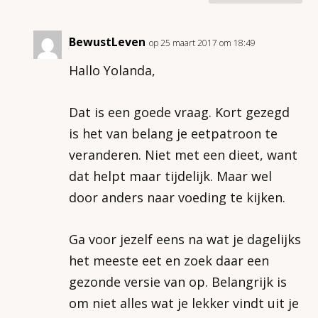
BewustLeven
op 25 maart 2017 om 18:49
Hallo Yolanda,
Dat is een goede vraag. Kort gezegd
is het van belang je eetpatroon te
veranderen. Niet met een dieet, want
dat helpt maar tijdelijk. Maar wel
door anders naar voeding te kijken.
Ga voor jezelf eens na wat je dagelijks
het meeste eet en zoek daar een
gezonde versie van op. Belangrijk is
om niet alles wat je lekker vindt uit je