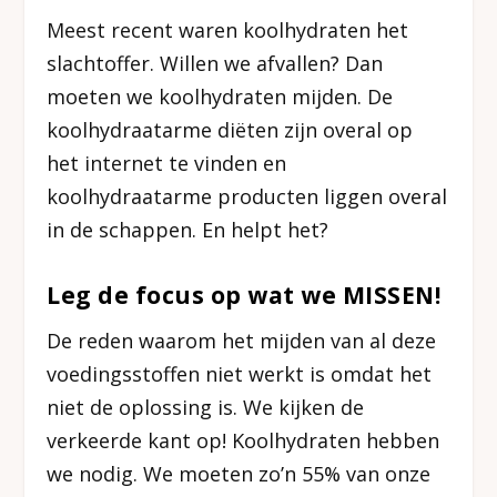
Meest recent waren koolhydraten het
slachtoffer. Willen we afvallen? Dan
moeten we koolhydraten mijden. De
koolhydraatarme diëten zijn overal op
het internet te vinden en
koolhydraatarme producten liggen overal
in de schappen. En helpt het?
Leg de focus op wat we MISSEN!
De reden waarom het mijden van al deze
voedingsstoffen niet werkt is omdat het
niet de oplossing is. We kijken de
verkeerde kant op! Koolhydraten hebben
we nodig. We moeten zo’n 55% van onze