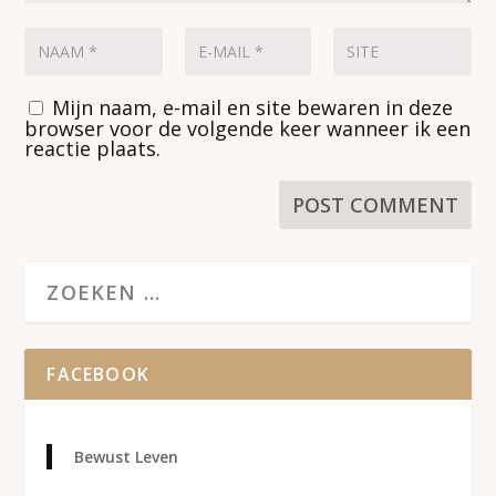
Mijn naam, e-mail en site bewaren in deze
browser voor de volgende keer wanneer ik een
reactie plaats.
FACEBOOK
Bewust Leven