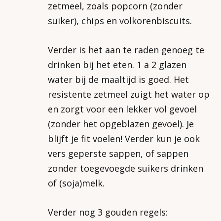
zetmeel, zoals popcorn (zonder
suiker), chips en volkorenbiscuits.
Verder is het aan te raden genoeg te
drinken bij het eten. 1 a 2 glazen
water bij de maaltijd is goed. Het
resistente zetmeel zuigt het water op
en zorgt voor een lekker vol gevoel
(zonder het opgeblazen gevoel). Je
blijft je fit voelen! Verder kun je ook
vers geperste sappen, of sappen
zonder toegevoegde suikers drinken
of (soja)melk.
Verder nog 3 gouden regels: