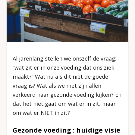
Al jarenlang stellen we onszelf de vraag:
“wat zit er in onze voeding dat ons ziek
maakt?” Wat nu als dit niet de goede
vraag is? Wat als we met zijn allen
verkeerd naar gezonde voeding kijken? En
dat het niet gaat om wat er in zit, maar
om wat er NIET in zit?
Gezonde voeding : huidige visie