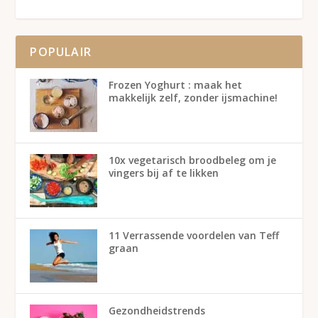
POPULAIR
Frozen Yoghurt : maak het
makkelijk zelf, zonder ijsmachine!
10x vegetarisch broodbeleg om je
vingers bij af te likken
11 Verrassende voordelen van Teff
graan
Gezondheidstrends