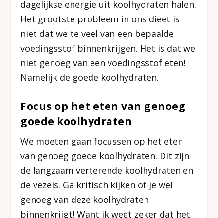
dagelijkse energie uit koolhydraten halen.
Het grootste probleem in ons dieet is
niet dat we te veel van een bepaalde
voedingsstof binnenkrijgen. Het is dat we
niet genoeg van een voedingsstof eten!
Namelijk de goede koolhydraten.
Focus op het eten van genoeg
goede koolhydraten
We moeten gaan focussen op het eten
van genoeg goede koolhydraten. Dit zijn
de langzaam verterende koolhydraten en
de vezels. Ga kritisch kijken of je wel
genoeg van deze koolhydraten
binnenkrijgt! Want ik weet zeker dat het