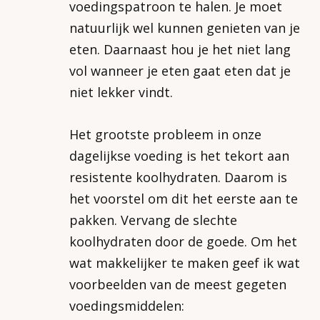
voedingspatroon te halen. Je moet
natuurlijk wel kunnen genieten van je
eten. Daarnaast hou je het niet lang
vol wanneer je eten gaat eten dat je
niet lekker vindt.
Het grootste probleem in onze
dagelijkse voeding is het tekort aan
resistente koolhydraten. Daarom is
het voorstel om dit het eerste aan te
pakken. Vervang de slechte
koolhydraten door de goede. Om het
wat makkelijker te maken geef ik wat
voorbeelden van de meest gegeten
voedingsmiddelen: