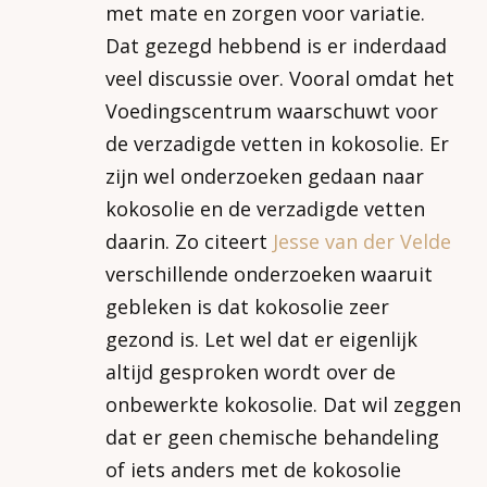
met mate en zorgen voor variatie.
Dat gezegd hebbend is er inderdaad
veel discussie over. Vooral omdat het
Voedingscentrum waarschuwt voor
de verzadigde vetten in kokosolie. Er
zijn wel onderzoeken gedaan naar
kokosolie en de verzadigde vetten
daarin. Zo citeert
Jesse van der Velde
verschillende onderzoeken waaruit
gebleken is dat kokosolie zeer
gezond is. Let wel dat er eigenlijk
altijd gesproken wordt over de
onbewerkte kokosolie. Dat wil zeggen
dat er geen chemische behandeling
of iets anders met de kokosolie