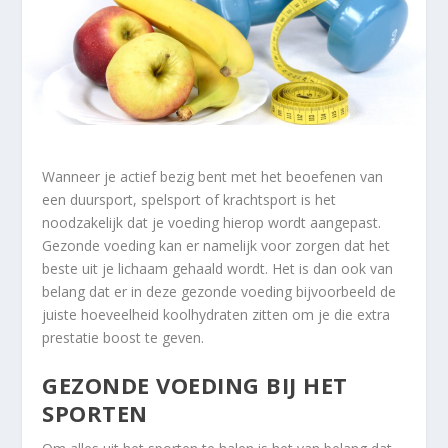
Wanneer je actief bezig bent met het beoefenen van
een duursport, spelsport of krachtsport is het
noodzakelijk dat je voeding hierop wordt aangepast.
Gezonde voeding kan er namelijk voor zorgen dat het
beste uit je lichaam gehaald wordt. Het is dan ook van
belang dat er in deze gezonde voeding bijvoorbeeld de
juiste hoeveelheid koolhydraten zitten om je die extra
prestatie boost te geven.
GEZONDE VOEDING BIJ HET
SPORTEN