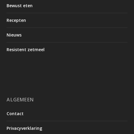
Bewust eten
Recepten
Nieuws
Resistent zetmeel
ALGEMEEN
Contact
Privacyverklaring