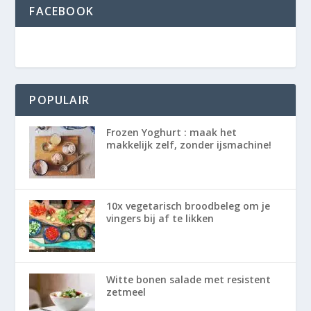
FACEBOOK
POPULAIR
Frozen Yoghurt : maak het
makkelijk zelf, zonder ijsmachine!
10x vegetarisch broodbeleg om je
vingers bij af te likken
Witte bonen salade met resistent
zetmeel