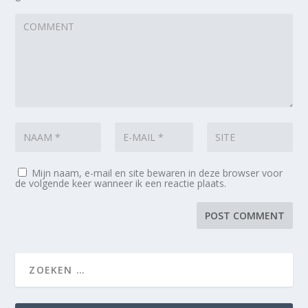
Mijn naam, e-mail en site bewaren in deze browser voor
de volgende keer wanneer ik een reactie plaats.