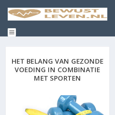
HET BELANG VAN GEZONDE
VOEDING IN COMBINATIE
MET SPORTEN