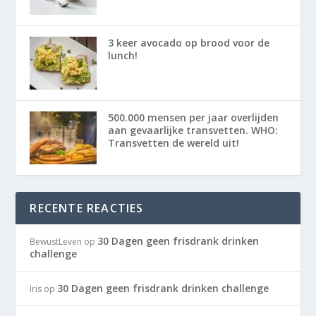
3 keer avocado op brood voor de
lunch!
500.000 mensen per jaar overlijden
aan gevaarlijke transvetten. WHO:
Transvetten de wereld uit!
RECENTE REACTIES
30 Dagen geen frisdrank drinken
BewustLeven
op
challenge
30 Dagen geen frisdrank drinken challenge
Iris
op