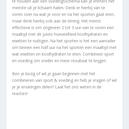
te houden aan een voedingsschema kan je immers het
meeste uit je lichaam halen. Denk er hierbij van te
voren over na wat je voor en na het sporten gaat eten,
maar denk hierbij ook aan de timing. Het meest
effectieve is om ongeveer 2 tot 3 uur van te voren een
maaltijd met de juiste hoeveelheid koolhydraten en
eiwitten te nuttigen. Na het sporten is het een aanrader
om binnen een half uur na het sporten een maaltijd met
wat eiwitten en koolhydraten te eten. Combineer sport
en voeding om sneller en meer resultaat te krijgen.
Ben je bezig of wil je gaan beginnen met het
combineren van sport & voeding en heb je vragen of wil
je je ervaringen delen? Laat het ons weten in de
reacties!