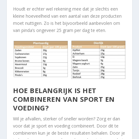
Houdt er echter wel rekening mee dat je slechts een
kleine hoeveelheid van een aantal van deze producten
moet nuttigen. Zo is het bijvoorbeeld aanbevolen om
van pinda’s ongeveer 25 gram per dag te eten.
HOE BELANGRIJK IS HET
COMBINEREN VAN SPORT EN
VOEDING?
Wil je afvallen, sterker of sneller worden? Zorg er dan
voor dat je sport en voeding combineert. Door dit te
combineren kun je de beste resultaten behalen. Door je