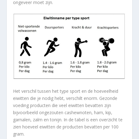
ongeveer moet zijn.
Het verschil tussen het type sport en de hoeveelheid
eiwitten die je nodig hebt, verschilt enorm. Gezonde
voeding producten die veel eiwitten bevatten zijn
bijvoorbeeld ongezouten cashewnoten, ham, kip,
garnalen, zalm en tonijn. In de tabel is een overzicht te
zien hoeveel eiwitten de producten bevatten per 100
gram.