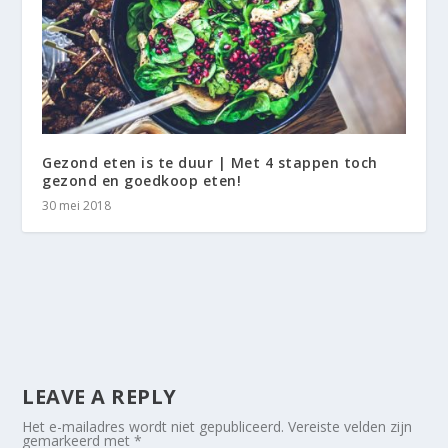
Gezond eten is te duur | Met 4 stappen toch
gezond en goedkoop eten!
30 mei 2018
LEAVE A REPLY
Het e-mailadres wordt niet gepubliceerd.
Vereiste velden zijn
gemarkeerd met
*