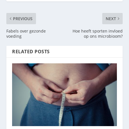
PREVIOUS
NEXT
Fabels over gezonde
Hoe heeft sporten invloed
voeding
op ons microbioom?
RELATED POSTS