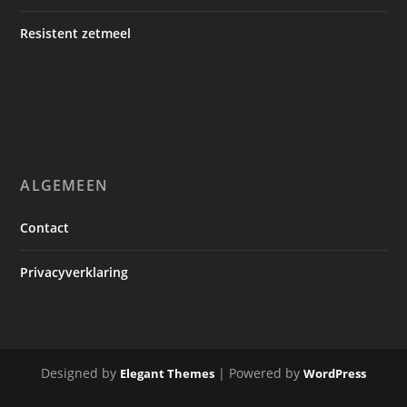
Resistent zetmeel
ALGEMEEN
Contact
Privacyverklaring
Designed by
| Powered by
Elegant Themes
WordPress