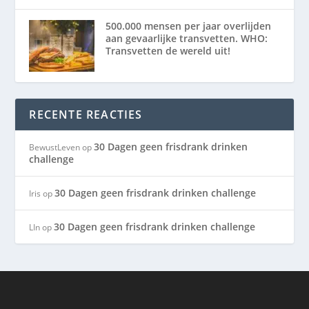
500.000 mensen per jaar overlijden
aan gevaarlijke transvetten. WHO:
Transvetten de wereld uit!
RECENTE REACTIES
30 Dagen geen frisdrank drinken
BewustLeven
op
challenge
30 Dagen geen frisdrank drinken challenge
Iris
op
30 Dagen geen frisdrank drinken challenge
LIn
op