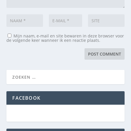
Mijn naam, e-mail en site bewaren in deze browser voor
de volgende keer wanneer ik een reactie plaats.
FACEBOOK