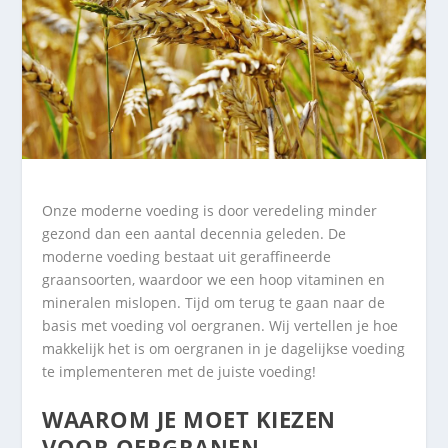
Onze moderne voeding is door veredeling minder
gezond dan een aantal decennia geleden. De
moderne voeding bestaat uit geraffineerde
graansoorten, waardoor we een hoop vitaminen en
mineralen mislopen. Tijd om terug te gaan naar de
basis met voeding vol oergranen. Wij vertellen je hoe
makkelijk het is om oergranen in je dagelijkse voeding
te implementeren met de juiste voeding!
WAAROM JE MOET KIEZEN
VOOR OERGRANEN