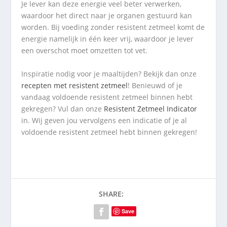
Je lever kan deze energie veel beter verwerken,
waardoor het direct naar je organen gestuurd kan
worden. Bij voeding zonder resistent zetmeel komt de
energie namelijk in één keer vrij, waardoor je lever
een overschot moet omzetten tot vet.
Inspiratie nodig voor je maaltijden? Bekijk dan onze
recepten met resistent zetmeel
! Benieuwd of je
vandaag voldoende resistent zetmeel binnen hebt
gekregen? Vul dan onze
Resistent Zetmeel Indicator
in. Wij geven jou vervolgens een indicatie of je al
voldoende resistent zetmeel hebt binnen gekregen!
SHARE:
Save