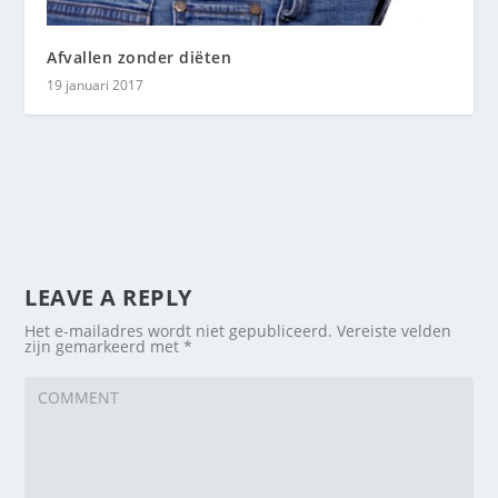
Afvallen zonder diëten
19 januari 2017
LEAVE A REPLY
Het e-mailadres wordt niet gepubliceerd.
Vereiste velden
zijn gemarkeerd met
*