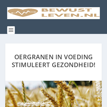
OERGRANEN IN VOEDING
STIMULEERT GEZONDHEID!