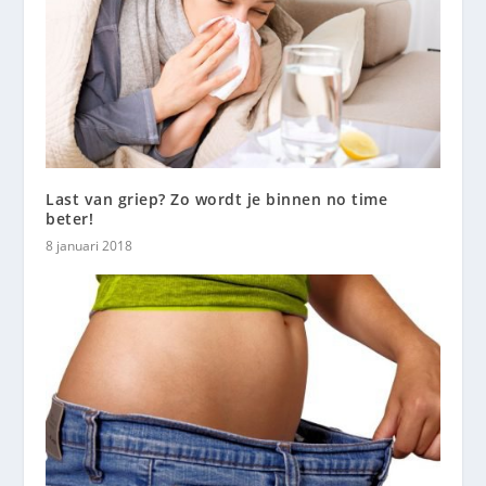
Last van griep? Zo wordt je binnen no time
beter!
8 januari 2018