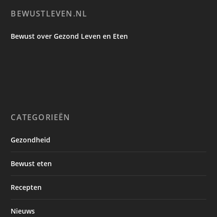
BEWUSTLEVEN.NL
Bewust over Gezond Leven en Eten
CATEGORIEËN
Gezondheid
Bewust eten
Recepten
Nieuws