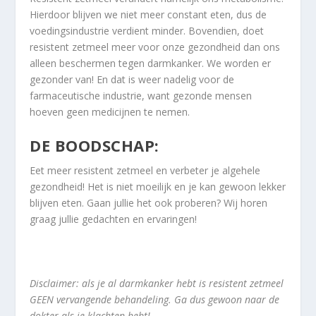
Hierdoor blijven we niet meer constant eten, dus de
voedingsindustrie verdient minder. Bovendien, doet
resistent zetmeel meer voor onze gezondheid dan ons
alleen beschermen tegen darmkanker. We worden er
gezonder van! En dat is weer nadelig voor de
farmaceutische industrie, want gezonde mensen
hoeven geen medicijnen te nemen.
DE BOODSCHAP:
Eet meer resistent zetmeel en verbeter je algehele
gezondheid! Het is niet moeilijk en je kan gewoon lekker
blijven eten. Gaan jullie het ook proberen? Wij horen
graag jullie gedachten en ervaringen!
Disclaimer: als je al darmkanker hebt is resistent zetmeel
GEEN vervangende behandeling. Ga dus gewoon naar de
dokter als je klachten hebt!