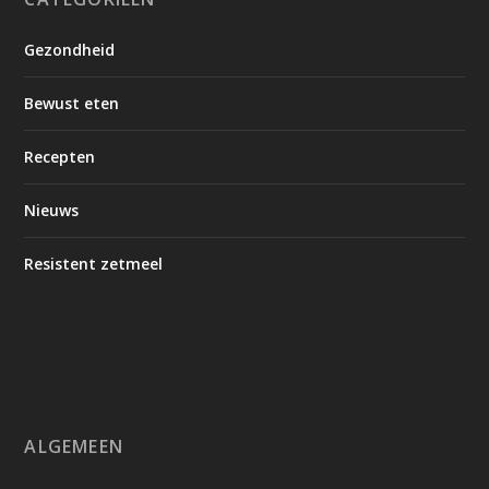
Gezondheid
Bewust eten
Recepten
Nieuws
Resistent zetmeel
ALGEMEEN