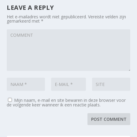
LEAVE A REPLY
Het e-mailadres wordt niet gepubliceerd.
Vereiste velden zijn
gemarkeerd met
*
Mijn naam, e-mail en site bewaren in deze browser voor
de volgende keer wanneer ik een reactie plaats.