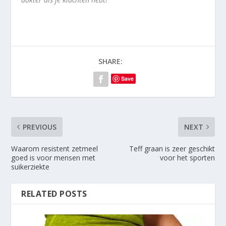
SHARE:
Save
PREVIOUS
NEXT
Waarom resistent zetmeel
Teff graan is zeer geschikt
goed is voor mensen met
voor het sporten
suikerziekte
RELATED POSTS