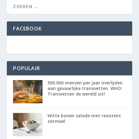
FACEBOOK
POPULAIR
500.000 mensen per jaar overlijden
aan gevaarlijke transvetten. WHO:
Transvetten de wereld uit!
Witte bonen salade met resistent
zetmeel