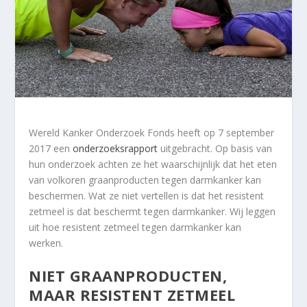
Wereld Kanker Onderzoek Fonds heeft op 7 september
2017 een
onderzoeksrapport
uitgebracht. Op basis van
hun onderzoek achten ze het waarschijnlijk dat het eten
van volkoren graanproducten tegen darmkanker kan
beschermen. Wat ze niet vertellen is dat het resistent
zetmeel is dat beschermt tegen darmkanker. Wij leggen
uit hoe resistent zetmeel tegen darmkanker kan
werken.
NIET GRAANPRODUCTEN,
MAAR RESISTENT ZETMEEL