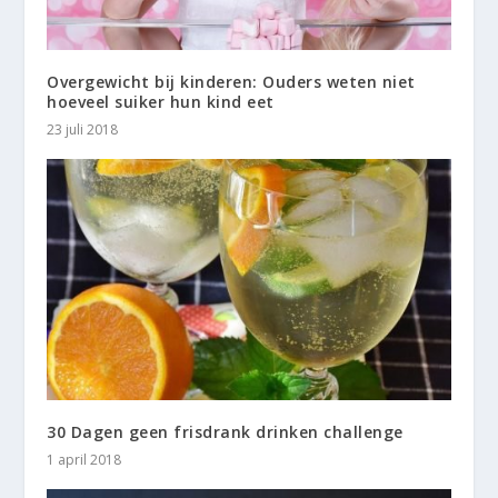
Overgewicht bij kinderen: Ouders weten niet
hoeveel suiker hun kind eet
23 juli 2018
30 Dagen geen frisdrank drinken challenge
1 april 2018