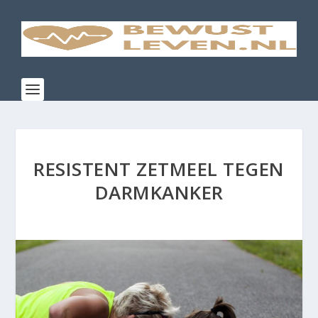
RESISTENT ZETMEEL TEGEN
DARMKANKER