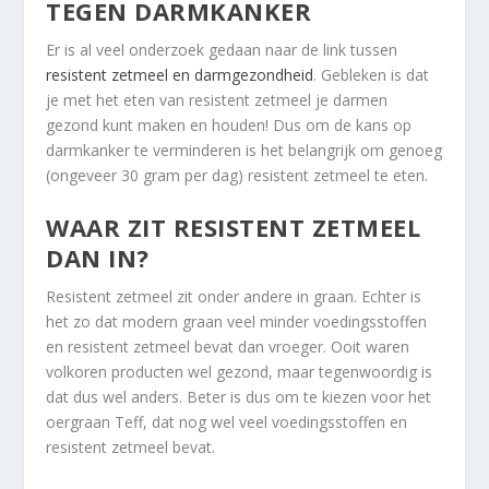
TEGEN DARMKANKER
Er is al veel onderzoek gedaan naar de link tussen
resistent zetmeel en darmgezondheid
. Gebleken is dat
je met het eten van resistent zetmeel je darmen
gezond kunt maken en houden! Dus om de kans op
darmkanker te verminderen is het belangrijk om genoeg
(ongeveer 30 gram per dag) resistent zetmeel te eten.
WAAR ZIT RESISTENT ZETMEEL
DAN IN?
Resistent zetmeel zit onder andere in graan. Echter is
het zo dat modern graan veel minder voedingsstoffen
en resistent zetmeel bevat dan vroeger. Ooit waren
volkoren producten wel gezond, maar tegenwoordig is
dat dus wel anders. Beter is dus om te kiezen voor het
oergraan Teff, dat nog wel veel voedingsstoffen en
resistent zetmeel bevat.