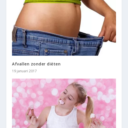
Afvallen zonder diëten
19 januari 2017