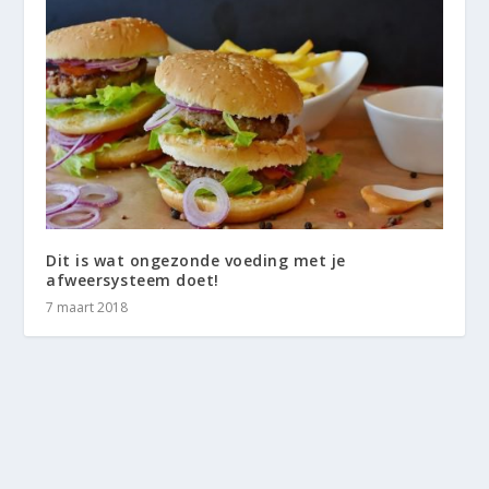
Dit is wat ongezonde voeding met je
afweersysteem doet!
7 maart 2018