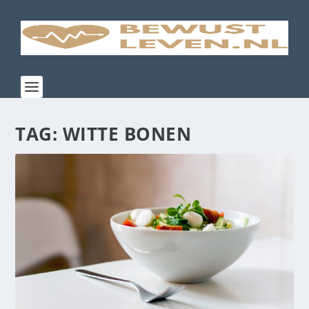
TAG:
WITTE BONEN