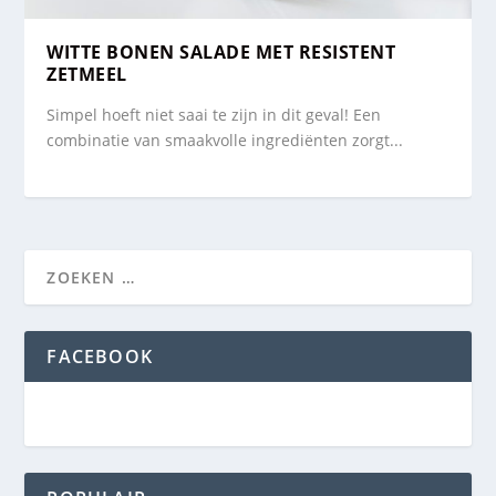
WITTE BONEN SALADE MET RESISTENT
ZETMEEL
Simpel hoeft niet saai te zijn in dit geval! Een
combinatie van smaakvolle ingrediënten zorgt...
FACEBOOK