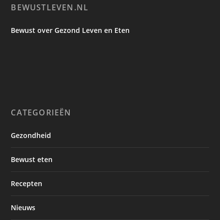
BEWUSTLEVEN.NL
Bewust over Gezond Leven en Eten
CATEGORIEËN
Gezondheid
Bewust eten
Recepten
Nieuws