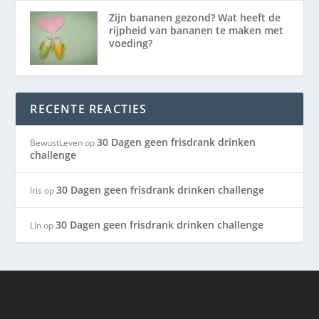
Zijn bananen gezond? Wat heeft de
rijpheid van bananen te maken met
voeding?
RECENTE REACTIES
30 Dagen geen frisdrank drinken
BewustLeven
op
challenge
30 Dagen geen frisdrank drinken challenge
Iris
op
30 Dagen geen frisdrank drinken challenge
LIn
op