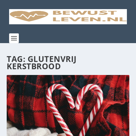
TAG:
GLUTENVRIJ
KERSTBROOD