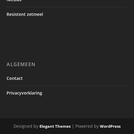
Resistent zetmeel
ALGEMEEN
Contact
Privacyverklaring
Designed by
| Powered by
Elegant Themes
WordPress