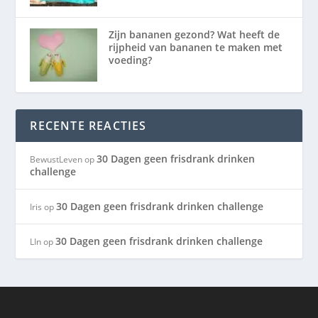
Zijn bananen gezond? Wat heeft de
rijpheid van bananen te maken met
voeding?
RECENTE REACTIES
30 Dagen geen frisdrank drinken
BewustLeven
op
challenge
30 Dagen geen frisdrank drinken challenge
Iris
op
30 Dagen geen frisdrank drinken challenge
LIn
op