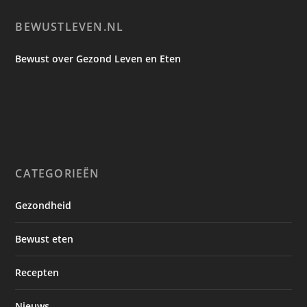
BEWUSTLEVEN.NL
Bewust over Gezond Leven en Eten
CATEGORIEËN
Gezondheid
Bewust eten
Recepten
Nieuws