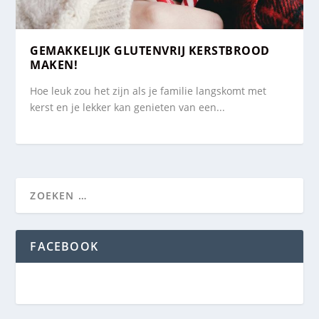
GEMAKKELIJK GLUTENVRIJ KERSTBROOD
MAKEN!
Hoe leuk zou het zijn als je familie langskomt met
kerst en je lekker kan genieten van een...
FACEBOOK