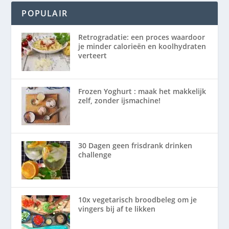
POPULAIR
Retrogradatie: een proces waardoor
je minder calorieën en koolhydraten
verteert
Frozen Yoghurt : maak het makkelijk
zelf, zonder ijsmachine!
30 Dagen geen frisdrank drinken
challenge
10x vegetarisch broodbeleg om je
vingers bij af te likken