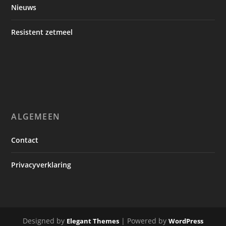
Nieuws
Resistent zetmeel
ALGEMEEN
Contact
Privacyverklaring
Designed by
| Powered by
Elegant Themes
WordPress