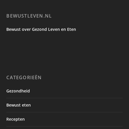
BEWUSTLEVEN.NL
Bewust over Gezond Leven en Eten
CATEGORIEËN
Gezondheid
Bewust eten
Recepten