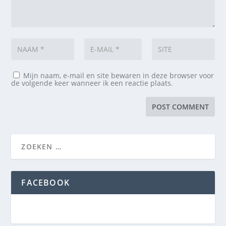
Mijn naam, e-mail en site bewaren in deze browser voor
de volgende keer wanneer ik een reactie plaats.
FACEBOOK