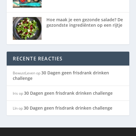
Hoe maak je een gezonde salade? De
gezondste ingrediënten op een rijtje
RECENTE REACTIES
30 Dagen geen frisdrank drinken
BewustLeven
op
challenge
30 Dagen geen frisdrank drinken challenge
Iris
op
30 Dagen geen frisdrank drinken challenge
LIn
op