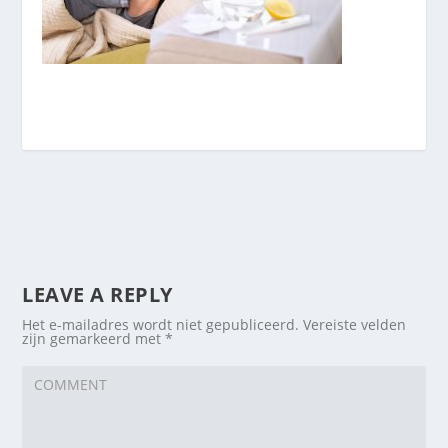
LEAVE A REPLY
Het e-mailadres wordt niet gepubliceerd.
Vereiste velden
zijn gemarkeerd met
*