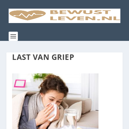
LAST VAN GRIEP