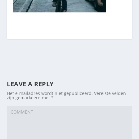
LEAVE A REPLY
Het e-mailadres wordt niet gepubliceerd.
Vereiste velden
zijn gemarkeerd met
*