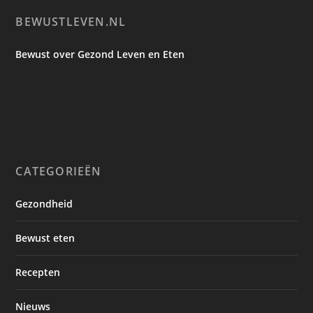
BEWUSTLEVEN.NL
Bewust over Gezond Leven en Eten
CATEGORIEËN
Gezondheid
Bewust eten
Recepten
Nieuws