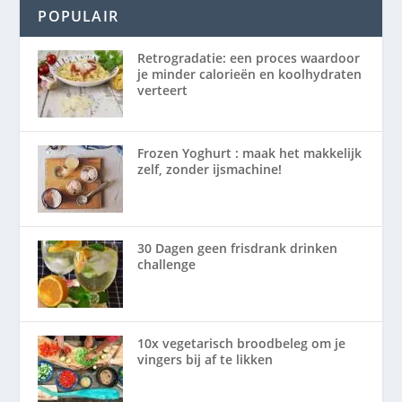
POPULAIR
Retrogradatie: een proces waardoor
je minder calorieën en koolhydraten
verteert
Frozen Yoghurt : maak het makkelijk
zelf, zonder ijsmachine!
30 Dagen geen frisdrank drinken
challenge
10x vegetarisch broodbeleg om je
vingers bij af te likken