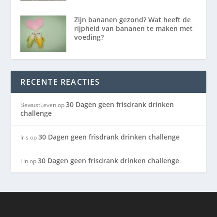
Zijn bananen gezond? Wat heeft de
rijpheid van bananen te maken met
voeding?
RECENTE REACTIES
30 Dagen geen frisdrank drinken
BewustLeven
op
challenge
30 Dagen geen frisdrank drinken challenge
Iris
op
30 Dagen geen frisdrank drinken challenge
LIn
op