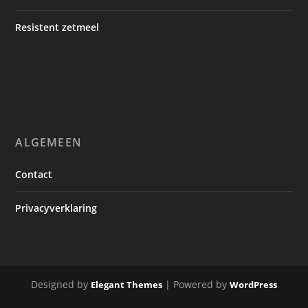
Resistent zetmeel
ALGEMEEN
Contact
Privacyverklaring
Designed by
| Powered by
Elegant Themes
WordPress