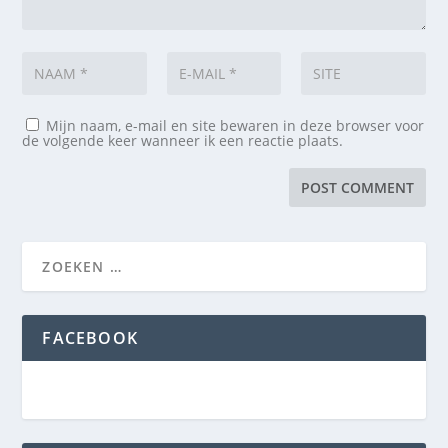
Mijn naam, e-mail en site bewaren in deze browser voor
de volgende keer wanneer ik een reactie plaats.
FACEBOOK