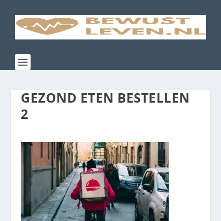
GEZOND ETEN BESTELLEN
2