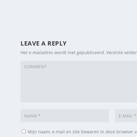
LEAVE A REPLY
Het e-mailadres wordt niet gepubliceerd.
Vereiste veld
Mijn naam, e-mail en site bewaren in deze browser v