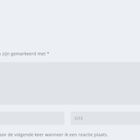
en zijn gemarkeerd met
*
oor de volgende keer wanneer ik een reactie plaats.