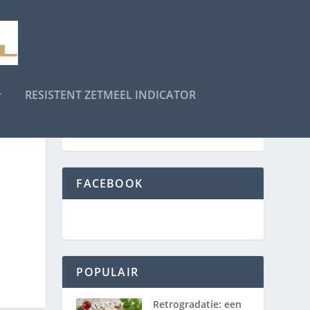
RESISTENT ZETMEEL INDICATOR
FACEBOOK
POPULAIR
Retrogradatie: een